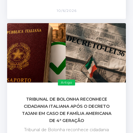
10/6/2026
Artigo
TRIBUNAL DE BOLONHA RECONHECE
CIDADANIA ITALIANA APÓS O DECRETO
TAJANI EM CASO DE FAMÍLIA AMERICANA
DE 4ª GERAÇÃO
Tribunal de Bolonha reconhece cidadania