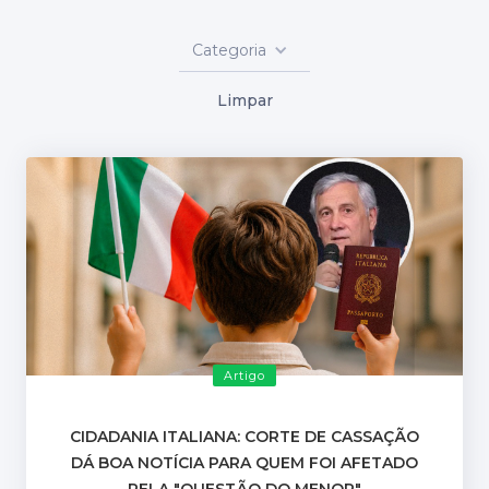
Categoria
Limpar
Artigo
CIDADANIA ITALIANA: CORTE DE CASSAÇÃO
DÁ BOA NOTÍCIA PARA QUEM FOI AFETADO