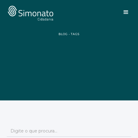
BLOG - TAGS