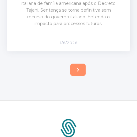
italiana de família americana após o Decreto
Tajani. Sentença se torna definitiva sem
recurso do governo italiano. Entenda o
impacto para processos futuros.
1/6/2026