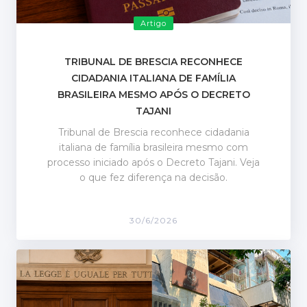
Artigo
TRIBUNAL DE BRESCIA RECONHECE
CIDADANIA ITALIANA DE FAMÍLIA
BRASILEIRA MESMO APÓS O DECRETO
TAJANI
Tribunal de Brescia reconhece cidadania
italiana de família brasileira mesmo com
processo iniciado após o Decreto Tajani. Veja
o que fez diferença na decisão.
30/6/2026