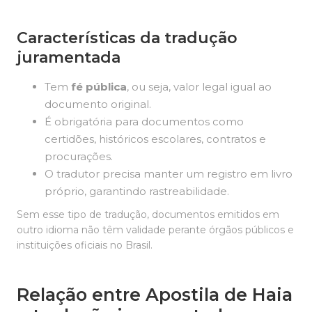
Características da tradução
juramentada
Tem
fé pública
, ou seja, valor legal igual ao
documento original.
É obrigatória para documentos como
certidões, históricos escolares, contratos e
procurações.
O tradutor precisa manter um registro em livro
próprio, garantindo rastreabilidade.
Sem esse tipo de tradução, documentos emitidos em
outro idioma não têm validade perante órgãos públicos e
instituições oficiais no Brasil.
Relação entre Apostila de Haia