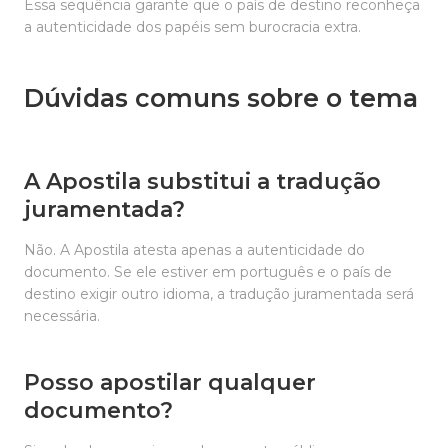
Essa sequência garante que o país de destino reconheça
a autenticidade dos papéis sem burocracia extra.
Dúvidas comuns sobre o tema
A Apostila substitui a tradução
juramentada?
Não. A Apostila atesta apenas a autenticidade do
documento. Se ele estiver em português e o país de
destino exigir outro idioma, a tradução juramentada será
necessária.
Posso apostilar qualquer
documento?