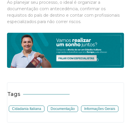
Ao planejar seu processo, o ideal é organizar a
documentação com antecedência, confirmar os
requisitos do país de destino e contar com profissionais
especializados para não correr riscos.
Tags
Cidadania Italiana
Documentação
Informações Gerais