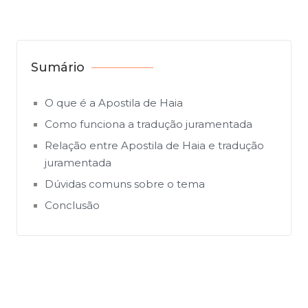
Sumário
O que é a Apostila de Haia
Como funciona a tradução juramentada
Relação entre Apostila de Haia e tradução
juramentada
Dúvidas comuns sobre o tema
Conclusão