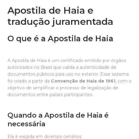
Apostila de Haia e
tradução juramentada
O que é a Apostila de Haia
A Apostila de Haia é um certificado emitido por órgãos
autorizados no Brasil que valida a autenticidade de
documentos públicos para uso no exterior. Esse sistema
foi criado a partir da
Convenção de Haia de 1961
, com o
objetivo de simplificar o processo de legalização de
documentos entre países participantes.
Quando a Apostila de Haia é
necessária
Ela é exigida em diversos cenários: