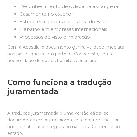
Reconhecimento de cidadania estrangeira
Casamento no exterior
Estudo em universidades fora do Brasil
Trabalho em empresas internacionais
Processos de visto e imigração
Com a Apostila, o documento ganha validade imediata
nos países que fazem parte da Convenção, sem a
necessidade de outros trâmites consulares.
Como funciona a tradução
juramentada
A tradução juramentada é uma versão oficial de
documentos em outro idioma, feita por um tradutor
público habilitado e registrado na Junta Comercial do
estado.