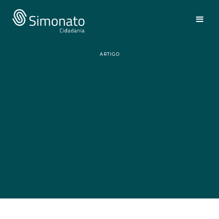
ARTIGO