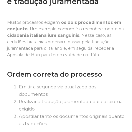
e tradução juramentada
Muitos processos exigem
os dois procedimentos em
conjunto
. Um exemplo comum é o reconhecimento da
cidadania italiana iure sanguinis
. Nesse caso, as
certidões brasileiras precisam passar pela tradução
juramentada para o italiano e, em seguida, receber a
Apostila de Haia para terem validade na Itália.
Ordem correta do processo
Emitir a segunda via atualizada dos
documentos.
Realizar a tradução juramentada para o idioma
exigido.
Apostilar tanto os documentos originais quanto
as traduções.