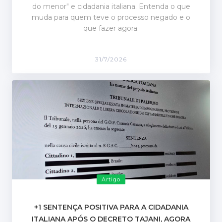
do menor" e cidadania italiana. Entenda o que
muda para quem teve o processo negado e o
que fazer agora.
31/7/2026
Artigo
+1 SENTENÇA POSITIVA PARA A CIDADANIA
ITALIANA APÓS O DECRETO TAJANI, AGORA