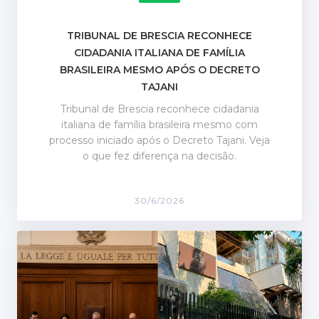
TRIBUNAL DE BRESCIA RECONHECE
CIDADANIA ITALIANA DE FAMÍLIA
BRASILEIRA MESMO APÓS O DECRETO
TAJANI
Tribunal de Brescia reconhece cidadania
italiana de família brasileira mesmo com
processo iniciado após o Decreto Tajani. Veja
o que fez diferença na decisão.
30/6/2026