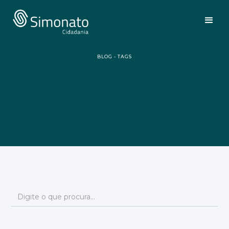
BLOG - TAGS