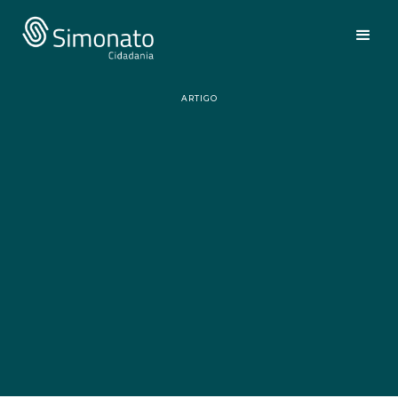
ARTIGO