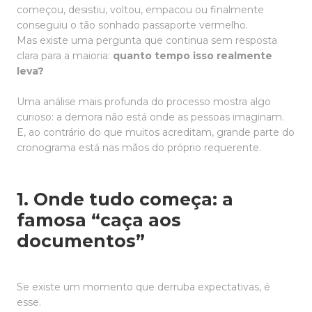
começou, desistiu, voltou, empacou ou finalmente
conseguiu o tão sonhado passaporte vermelho.
Mas existe uma pergunta que continua sem resposta
clara para a maioria:
quanto tempo isso realmente
leva?
Uma análise mais profunda do processo mostra algo
curioso: a demora não está onde as pessoas imaginam.
E, ao contrário do que muitos acreditam, grande parte do
cronograma está nas mãos do próprio requerente.
1. Onde tudo começa: a
famosa “caça aos
documentos”
Se existe um momento que derruba expectativas, é
esse.