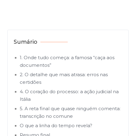
Sumário
1. Onde tudo começa: a famosa “caça aos
documentos”
2. O detalhe que mais atrasa: erros nas
certidões
4. O coração do processo: a ação judicial na
Itália
5. A reta final que quase ninguém comenta:
transcrição no comune
O que a linha do tempo revela?
Resumo final