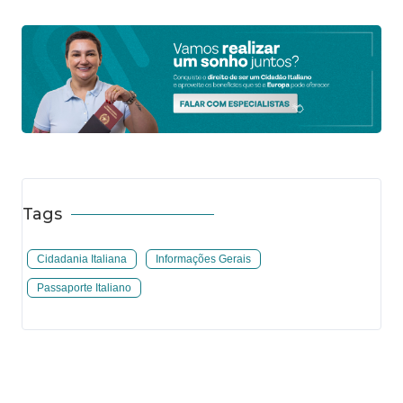
Tags
Cidadania Italiana
Informações Gerais
Passaporte Italiano