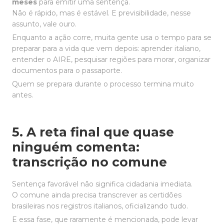
meses
para emitir uma sentença.
Não é rápido, mas é estável. E previsibilidade, nesse
assunto, vale ouro.
Enquanto a ação corre, muita gente usa o tempo para se
preparar para a vida que vem depois: aprender italiano,
entender o AIRE, pesquisar regiões para morar, organizar
documentos para o passaporte.
Quem se prepara durante o processo termina muito
antes.
5. A reta final que quase
ninguém comenta:
transcrição no comune
Sentença favorável não significa cidadania imediata.
O comune ainda precisa transcrever as certidões
brasileiras nos registros italianos, oficializando tudo.
E essa fase, que raramente é mencionada, pode levar