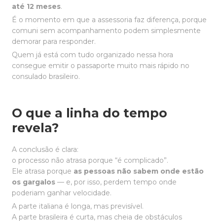
até 12 meses
.
É o momento em que a assessoria faz diferença, porque
comuni sem acompanhamento podem simplesmente
demorar para responder.
Quem já está com tudo organizado nessa hora
consegue emitir o passaporte muito mais rápido no
consulado brasileiro.
O que a linha do tempo
revela?
A conclusão é clara:
o processo não atrasa porque “é complicado”.
Ele atrasa porque
as pessoas não sabem onde estão
os gargalos
— e, por isso, perdem tempo onde
poderiam ganhar velocidade.
A parte italiana é longa, mas previsível.
A parte brasileira é curta, mas cheia de obstáculos