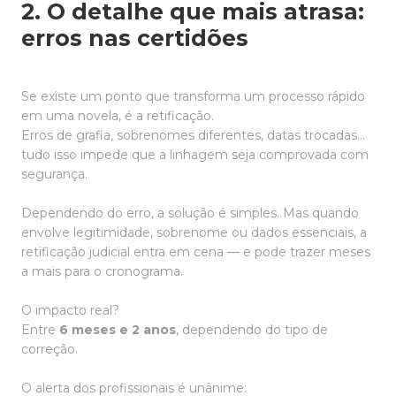
2. O detalhe que mais atrasa:
erros nas certidões
Se existe um ponto que transforma um processo rápido
em uma novela, é a retificação.
Erros de grafia, sobrenomes diferentes, datas trocadas…
tudo isso impede que a linhagem seja comprovada com
segurança.
Dependendo do erro, a solução é simples. Mas quando
envolve legitimidade, sobrenome ou dados essenciais, a
retificação judicial entra em cena — e pode trazer meses
a mais para o cronograma.
O impacto real?
Entre
6 meses e 2 anos
, dependendo do tipo de
correção.
O alerta dos profissionais é unânime: