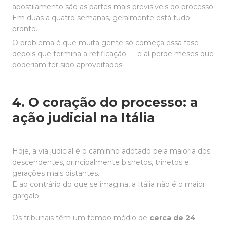
apostilamento são as partes mais previsíveis do processo.
Em duas a quatro semanas, geralmente está tudo
pronto.
O problema é que muita gente só começa essa fase
depois que termina a retificação — e aí perde meses que
poderiam ter sido aproveitados.
4. O coração do processo: a
ação judicial na Itália
Hoje, a via judicial é o caminho adotado pela maioria dos
descendentes, principalmente bisnetos, trinetos e
gerações mais distantes.
E ao contrário do que se imagina, a Itália não é o maior
gargalo.
Os tribunais têm um tempo médio de
cerca de 24