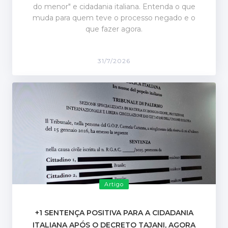
do menor" e cidadania italiana. Entenda o que
muda para quem teve o processo negado e o
que fazer agora.
31/7/2026
Artigo
+1 SENTENÇA POSITIVA PARA A CIDADANIA
ITALIANA APÓS O DECRETO TAJANI, AGORA