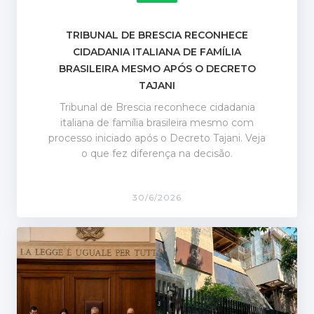
TRIBUNAL DE BRESCIA RECONHECE
CIDADANIA ITALIANA DE FAMÍLIA
BRASILEIRA MESMO APÓS O DECRETO
TAJANI
Tribunal de Brescia reconhece cidadania
italiana de família brasileira mesmo com
processo iniciado após o Decreto Tajani. Veja
o que fez diferença na decisão.
30/6/2026