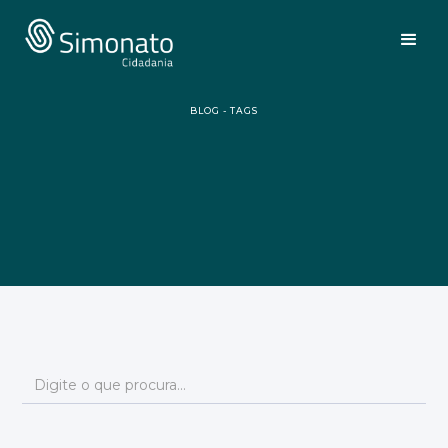
BLOG - TAGS