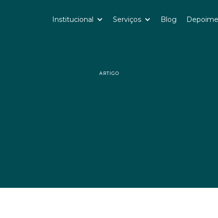
Institucional
Serviços
Blog
Depoime
ARTIGO