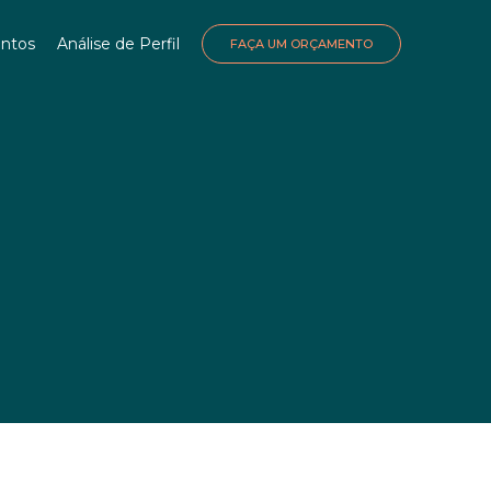
ntos
Análise de Perfil
FAÇA UM ORÇAMENTO