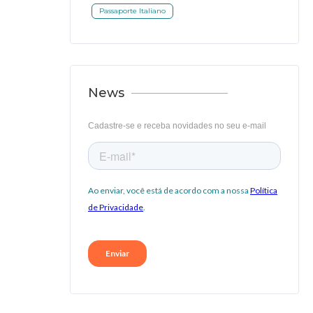
Passaporte Italiano
News
Cadastre-se e receba novidades no seu e-mail