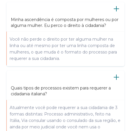
Minha ascendência é composta por mulheres ou por
alguma mulher. Eu perco o direito à cidadania?
Você não perde o direito por ter alguma mulher na
linha ou até mesmo por ter uma linha composta de
mulheres, o que muda é o formato do processo para
requerer a sua cidadania.
Quais tipos de processos existem para requerer a
cidadania italiana?
Atualmente você pode requerer a sua cidadania de 3
formas distintas: Processo administrativo, feito na
Itália, Via consular usando o consulado da sua região, e
ainda por meio judicial onde você nem usa o