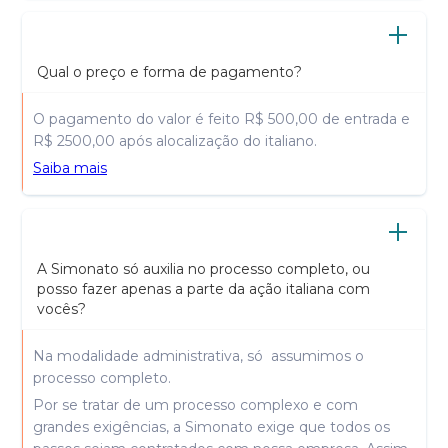
Qual o preço e forma de pagamento?
O pagamento do valor é feito R$ 500,00 de entrada e
R$ 2500,00 após alocalização do italiano.
Saiba mais
A Simonato só auxilia no processo completo, ou
posso fazer apenas a parte da ação italiana com
vocês?
Na modalidade administrativa, só assumimos o
processo completo.
Por se tratar de um processo complexo e com
grandes exigências, a Simonato exige que todos os