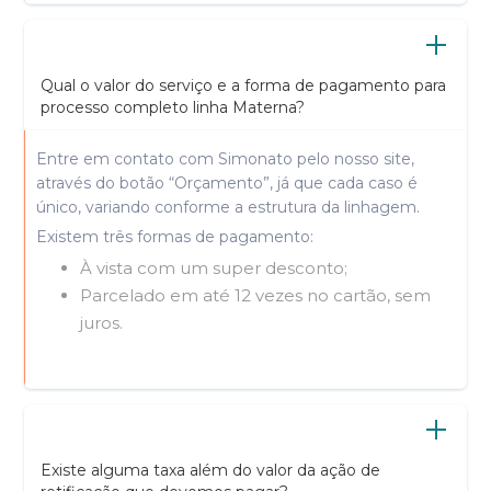
Qual o valor do serviço e a forma de pagamento para
processo completo linha Materna?
Entre em contato com Simonato pelo nosso site,
através do botão “Orçamento”, já que cada caso é
único, variando conforme a estrutura da linhagem.
Existem três formas de pagamento:
À vista com um super desconto;
Parcelado em até 12 vezes no cartão, sem
juros.
Existe alguma taxa além do valor da ação de