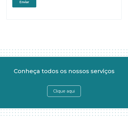
Conheça todos os nossos serviços
Clique aqui