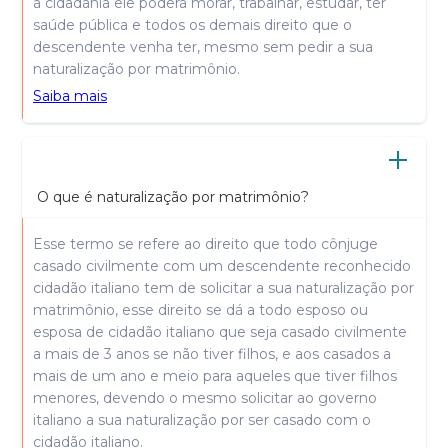
à cidadania ele poderá morar, trabalhar, estudar, ter
saúde pública e todos os demais direito que o
descendente venha ter, mesmo sem pedir a sua
naturalização por matrimônio.
Saiba mais
O que é naturalização por matrimônio?
Esse termo se refere ao direito que todo cônjuge
casado civilmente com um descendente reconhecido
cidadão italiano tem de solicitar a sua naturalização por
matrimônio, esse direito se dá a todo esposo ou
esposa de cidadão italiano que seja casado civilmente
a mais de 3 anos se não tiver filhos, e aos casados a
mais de um ano e meio para aqueles que tiver filhos
menores, devendo o mesmo solicitar ao governo
italiano a sua naturalização por ser casado com o
cidadão italiano.