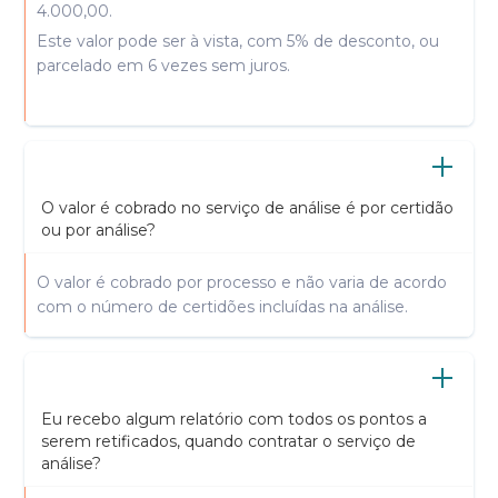
4.000,00.
Este valor pode ser à vista, com 5% de desconto, ou
parcelado em 6 vezes sem juros.
O valor é cobrado no serviço de análise é por certidão
ou por análise?
O valor é cobrado por processo e não varia de acordo
com o número de certidões incluídas na análise.
Eu recebo algum relatório com todos os pontos a
serem retificados, quando contratar o serviço de
análise?