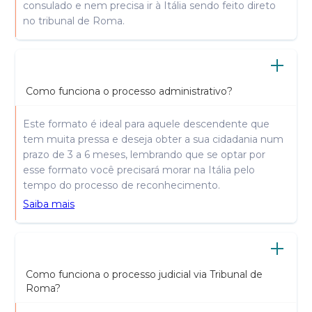
consulado e nem precisa ir à Itália sendo feito direto
no tribunal de Roma.
Como funciona o processo administrativo?
Este formato é ideal para aquele descendente que
tem muita pressa e deseja obter a sua cidadania num
prazo de 3 a 6 meses, lembrando que se optar por
esse formato você precisará morar na Itália pelo
tempo do processo de reconhecimento.
Saiba mais
Como funciona o processo judicial via Tribunal de
Roma?