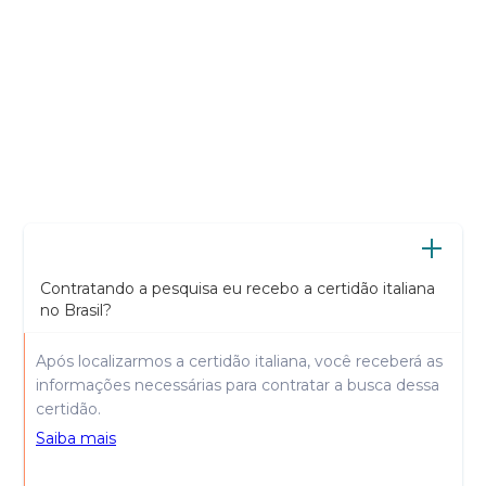
Contratando a pesquisa eu recebo a certidão italiana
no Brasil?
Após localizarmos a certidão italiana, você receberá as
informações necessárias para contratar a busca dessa
certidão.
Saiba mais