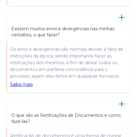
Existem muitos erros e divergências nas minhas
certidões, o que fazer?
Os erros e divergências são normais devido a falta de
instruções da época, sendo importante fazer as
retificações dos mesmos, a fim de deixar todos os
documentos em perfeita concordância para o
processo, sejam eles feitos em quaisquer formatos.
Saiba mais
O que são as Retificações de Documentos e como
fazê-las?
Retificação de documentos é uma forma de corrigir