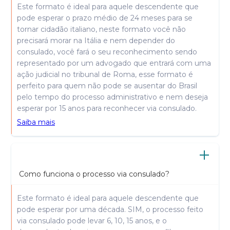
Este formato é ideal para aquele descendente que
pode esperar o prazo médio de 24 meses para se
tornar cidadão italiano, neste formato você não
precisará morar na Itália e nem depender do
consulado, você fará o seu reconhecimento sendo
representado por um advogado que entrará com uma
ação judicial no tribunal de Roma, esse formato é
perfeito para quem não pode se ausentar do Brasil
pelo tempo do processo administrativo e nem deseja
esperar por 15 anos para reconhecer via consulado.
Saiba mais
Como funciona o processo via consulado?
Este formato é ideal para aquele descendente que
pode esperar por uma década. SIM, o processo feito
via consulado pode levar 6, 10, 15 anos, e o