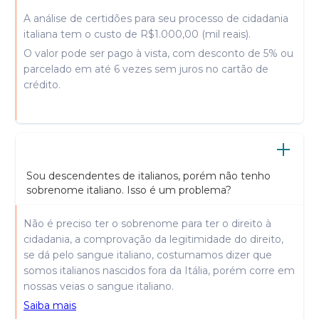
A análise de certidões para seu processo de cidadania
italiana tem o custo de R$1.000,00 (mil reais).
O valor pode ser pago à vista, com desconto de 5% ou
parcelado em até 6 vezes sem juros no cartão de
crédito.
Sou descendentes de italianos, porém não tenho
sobrenome italiano. Isso é um problema?
Não é preciso ter o sobrenome para ter o direito à
cidadania, a comprovação da legitimidade do direito,
se dá pelo sangue italiano, costumamos dizer que
somos italianos nascidos fora da Itália, porém corre em
nossas veias o sangue italiano.
Saiba mais