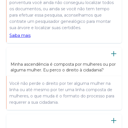
porventura você ainda não conseguiu localizar todos
os documentos, ou ainda se você não tem tempo
para efetuar essa pesquisa, aconselhamos que
contrate um pesquisador genealógico para montar
sua árvore e localizar suas certidões.
Saiba mais
Minha ascendência é composta por mulheres ou por
alguma mulher. Eu perco o direito à cidadania?
Você não perde o direito por ter alguma mulher na
linha ou até mesmo por ter uma linha composta de
mulheres, o que muda é o formato do processo para
requerer a sua cidadania.