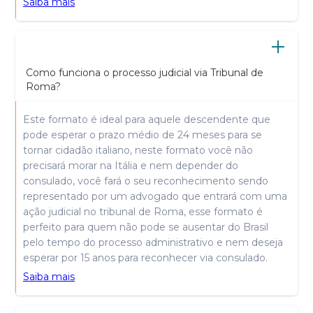
Saiba mais
Como funciona o processo judicial via Tribunal de
Roma?
Este formato é ideal para aquele descendente que
pode esperar o prazo médio de 24 meses para se
tornar cidadão italiano, neste formato você não
precisará morar na Itália e nem depender do
consulado, você fará o seu reconhecimento sendo
representado por um advogado que entrará com uma
ação judicial no tribunal de Roma, esse formato é
perfeito para quem não pode se ausentar do Brasil
pelo tempo do processo administrativo e nem deseja
esperar por 15 anos para reconhecer via consulado.
Saiba mais