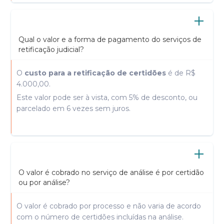
Qual o valor e a forma de pagamento do serviços de
retificação judicial?
O
custo para a retificação de certidões
é de R$
4.000,00.
Este valor pode ser à vista, com 5% de desconto, ou
parcelado em 6 vezes sem juros.
O valor é cobrado no serviço de análise é por certidão
ou por análise?
O valor é cobrado por processo e não varia de acordo
com o número de certidões incluídas na análise.