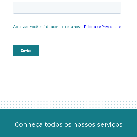
Conheça todos os nossos serviços