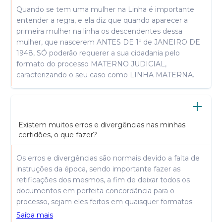
Quando se tem uma mulher na Linha é importante
entender a regra, e ela diz que quando aparecer a
primeira mulher na linha os descendentes dessa
mulher, que nascerem ANTES DE 1º de JANEIRO DE
1948, SÓ poderão requerer a sua cidadania pelo
formato do processo MATERNO JUDICIAL,
caracterizando o seu caso como LINHA MATERNA.
Existem muitos erros e divergências nas minhas
certidões, o que fazer?
Os erros e divergências são normais devido a falta de
instruções da época, sendo importante fazer as
retificações dos mesmos, a fim de deixar todos os
documentos em perfeita concordância para o
processo, sejam eles feitos em quaisquer formatos.
Saiba mais