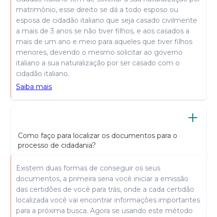
matrimônio, esse direito se dá a todo esposo ou
esposa de cidadão italiano que seja casado civilmente
a mais de 3 anos se não tiver filhos, e aos casados a
mais de um ano e meio para aqueles que tiver filhos
menores, devendo o mesmo solicitar ao governo
italiano a sua naturalização por ser casado com o
cidadão italiano.
Saiba mais
Como faço para localizar os documentos para o
processo de cidadania?
Existem duas formas de conseguir os seus
documentos, a primeira seria você iniciar a emissão
das certidões de você para trás, onde a cada certidão
localizada você vai encontrar informações importantes
para a próxima busca. Agora se usando este método