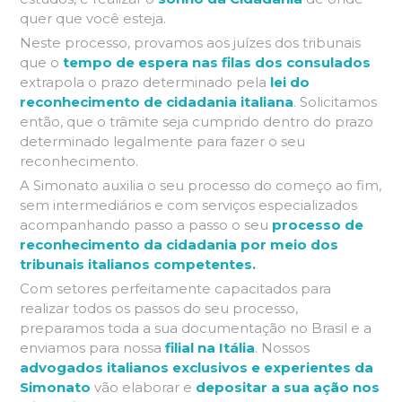
quer que você esteja.
Neste processo, provamos aos juízes dos tribunais
que o
tempo de espera nas filas dos consulados
extrapola o prazo determinado pela
lei do
reconhecimento de cidadania italiana
. Solicitamos
então, que o trâmite seja cumprido dentro do prazo
determinado legalmente para fazer o seu
reconhecimento.
A Simonato auxilia o seu processo do começo ao fim,
sem intermediários e com serviços especializados
acompanhando passo a passo o seu
processo de
reconhecimento da cidadania por meio dos
tribunais italianos competentes.
Com setores perfeitamente capacitados para
realizar todos os passos do seu processo,
preparamos toda a sua documentação no Brasil e a
enviamos para nossa
filial na Itália
. Nossos
advogados italianos exclusivos e experientes da
Simonato
vão elaborar e
depositar a sua ação nos