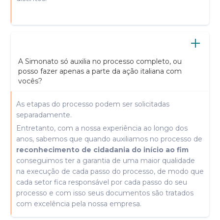
A Simonato só auxilia no processo completo, ou
posso fazer apenas a parte da ação italiana com
vocês?
As etapas do processo podem ser solicitadas
separadamente.
Entretanto, com a nossa experiência ao longo dos
anos, sabemos que quando auxiliamos no processo de
reconhecimento de cidadania do início ao fim
conseguimos ter a garantia de uma maior qualidade
na execução de cada passo do processo, de modo que
cada setor fica responsável por cada passo do seu
processo e com isso seus documentos são tratados
com excelência pela nossa empresa.