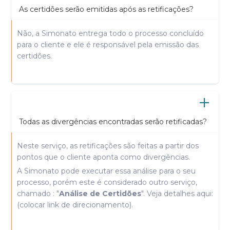
As certidões serão emitidas após as retificações?
Não, a Simonato entrega todo o processo concluído
para o cliente e ele é responsável pela emissão das
certidões.
Todas as divergências encontradas serão retificadas?
Neste serviço, as retificações são feitas a partir dos
pontos que o cliente aponta como divergências.
A Simonato pode executar essa análise para o seu
processo, porém este é considerado outro serviço,
chamado : "
Análise de Certidões
". Veja detalhes aqui:
(colocar link de direcionamento).