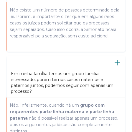
Não existe um número de pessoas determinado pela
lei. Porém, é importante dizer que em alguns raros
casos os juízes podem solicitar que os processos
sejam separados. Caso isso ocorra, a Simonato ficará
responsável pela separação, sem custo adicional.
Em minha famÍlia temos um grupo familiar
interessado, porém temos casos maternos e
paternos juntos, podemos seguir com apenas um
processo?
Não. Infelizmente, quando há um
grupo com
requerentes parte linha materna e parte linha
paterna
não é possível realizar apenas um processo,
pois os argumentos jurídicos são completamente
distintos.