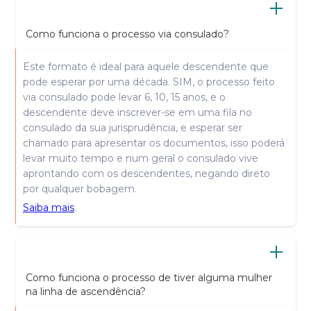
Como funciona o processo via consulado?
Este formato é ideal para aquele descendente que
pode esperar por uma década. SIM, o processo feito
via consulado pode levar 6, 10, 15 anos, e o
descendente deve inscrever-se em uma fila no
consulado da sua jurisprudência, e esperar ser
chamado para apresentar os documentos, isso poderá
levar muito tempo e num geral o consulado vive
aprontando com os descendentes, negando direto
por qualquer bobagem.
Saiba mais
Como funciona o processo de tiver alguma mulher
na linha de ascendência?