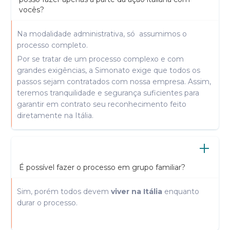
vocês?
Na modalidade administrativa, só assumimos o
processo completo.
Por se tratar de um processo complexo e com
grandes exigências, a Simonato exige que todos os
passos sejam contratados com nossa empresa. Assim,
teremos tranquilidade e segurança suficientes para
garantir em contrato seu reconhecimento feito
diretamente na Itália.
É possível fazer o processo em grupo familiar?
Sim, porém todos devem
viver na Itália
enquanto
durar o processo.