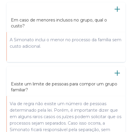
Em caso de menores inclusos no grupo, qual o
custo?
A Simonato inclui o menor no processo da família sem
custo adicional.
Existe um limite de pessoas para compor um grupo
familiar?
Via de regra não existe um número de pessoas
determinado pela lei. Porém, é importante dizer que
em alguns raros casos os juízes podem solicitar que os
processos sejam separados. Caso isso ocorra, a
Simonato ficará responsável pela separação, sem