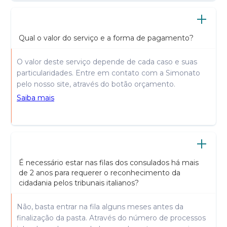
Qual o valor do serviço e a forma de pagamento?
O valor deste serviço depende de cada caso e suas
particularidades. Entre em contato com a Simonato
pelo nosso site, através do botão orçamento.
Saiba mais
É necessário estar nas filas dos consulados há mais
de 2 anos para requerer o reconhecimento da
cidadania pelos tribunais italianos?
Não, basta entrar na fila alguns meses antes da
finalização da pasta. Através do número de processos