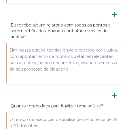
Eu recebo algum relatório com todos os pontos a
serem retificados, quando contratar o serviço de
análise?
Sim, nossa equipe técnica envia o relatório conclusivo,
com apontamento de todos os detalhes relevantes
para a retificação dos documentos, visando o sucesso
do seu processo de cidadania.
Quanto tempo leva para finalizar uma análise?
O tempo de execução da análise de certidões é de 25
a 30 dias úteis.