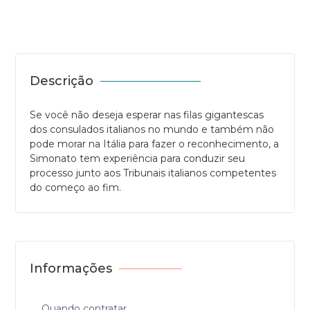
Descrição
Se você não deseja esperar nas filas gigantescas
dos consulados italianos no mundo e também não
pode morar na Itália para fazer o reconhecimento, a
Simonato tem experiência para conduzir seu
processo junto aos Tribunais italianos competentes
do começo ao fim.
Informações
Quando contratar