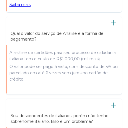
Saiba mais
Qual o valor do serviço de Análise e a forma de
pagamento?
A análise de certidões para seu processo de cidadania
italiana tem o custo de R$1.000,00 (mil reais).
O valor pode ser pago à vista, com desconto de 5% ou
parcelado em até 6 vezes sem juros no cartão de
crédito.
Sou descendentes de italianos, porém não tenho
sobrenome italiano. Isso é um problema?