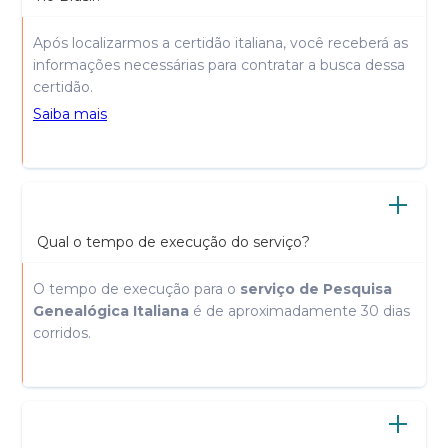
Após localizarmos a certidão italiana, você receberá as
informações necessárias para contratar a busca dessa
certidão.
Saiba mais
Qual o tempo de execução do serviço?
O tempo de execução para o
serviço de Pesquisa
Genealógica Italiana
é de aproximadamente 30 dias
corridos.