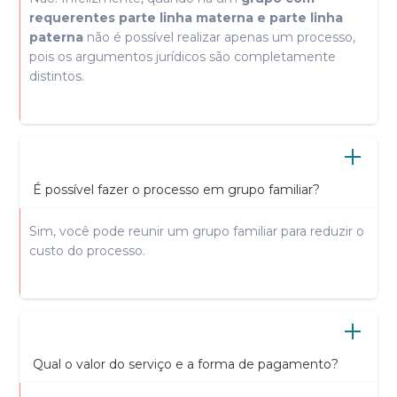
requerentes parte linha materna e parte linha
paterna
não é possível realizar apenas um processo,
pois os argumentos jurídicos são completamente
distintos.
É possível fazer o processo em grupo familiar?
Sim, você pode reunir um grupo familiar para reduzir o
custo do processo.
Qual o valor do serviço e a forma de pagamento?