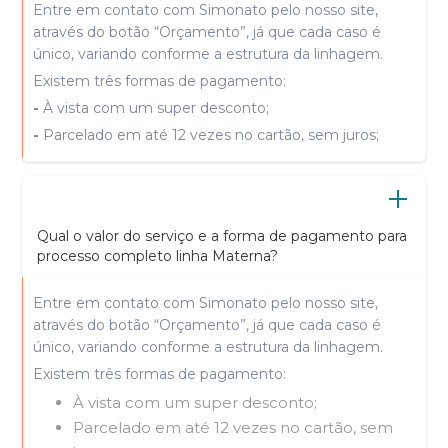
Entre em contato com Simonato pelo nosso site,
através do botão “Orçamento”, já que cada caso é
único, variando conforme a estrutura da linhagem.
Existem três formas de pagamento:
-
À vista com um super desconto;
-
Parcelado em até 12 vezes no cartão, sem juros;
Qual o valor do serviço e a forma de pagamento para
processo completo linha Materna?
Entre em contato com Simonato pelo nosso site,
através do botão “Orçamento”, já que cada caso é
único, variando conforme a estrutura da linhagem.
Existem três formas de pagamento:
À vista com um super desconto;
Parcelado em até 12 vezes no cartão, sem