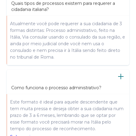
Quais tipos de processos existem para requerer a
cidadania italiana?
Atualmente você pode requerer a sua cidadania de 3
formas distintas: Processo administrativo, feito na
Itália, Via consular usando o consulado da sua região, e
ainda por meio judicial onde você nem usa o
consulado e nem precisa ir à Itália sendo feito direto
no tribunal de Roma.
Como funciona o processo administrativo?
Este formato é ideal para aquele descendente que
tem muita pressa e deseja obter a sua cidadania num
prazo de 3 a 6 meses, lembrando que se optar por
esse formato você precisará morar na Itália pelo
tempo do processo de reconhecimento.