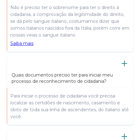
Não é preciso ter o sobrenome para ter o direito à
cidadania, a comprovação da legitimidade do direito,
se dá pelo sangue italiano, costumamos dizer que
somos italianos nascidos fora da Itália, porém corre em
nossas veias o sangue italiano.
Saiba mais
Quais documentos preciso ter para iniciar meu
processo de reconhecimento de cidadania?
Para iniciar o processo de cidadania você precisa
localizar as certidões de nascimento, casamento e
óbito de toda sua linha de ascendentes, do italiano até
você.