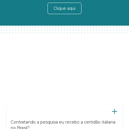
Clique aqui
Contratando a pesquisa eu recebo a certidão italiana
no Brasil?