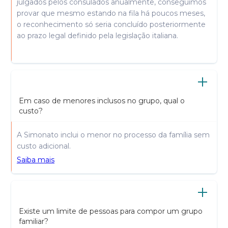
julgados pelos consulados anualmente, conseguimos
provar que mesmo estando na fila há poucos meses,
o reconhecimento só seria concluído posteriormente
ao prazo legal definido pela legislação italiana.
Em caso de menores inclusos no grupo, qual o
custo?
A Simonato inclui o menor no processo da família sem
custo adicional.
Saiba mais
Existe um limite de pessoas para compor um grupo
familiar?