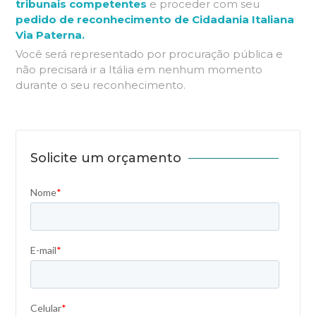
tribunais competentes
e proceder com seu
pedido de reconhecimento de Cidadania Italiana
Via Paterna.
Você será representado por procuração pública e
não precisará ir a Itália em nenhum momento
durante o seu reconhecimento.
Solicite um orçamento