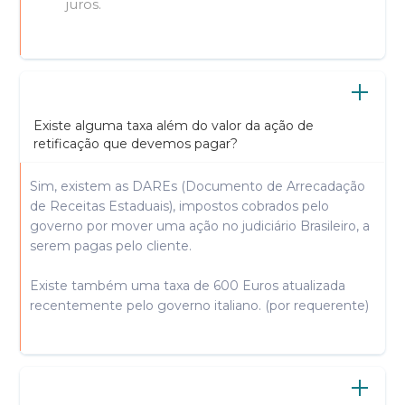
juros.
Existe alguma taxa além do valor da ação de
retificação que devemos pagar?
Sim, existem as DAREs (Documento de Arrecadação
de Receitas Estaduais), impostos cobrados pelo
governo por mover uma ação no judiciário Brasileiro, a
serem pagas pelo cliente.
Existe também uma taxa de 600 Euros atualizada
recentemente pelo governo italiano. (por requerente)