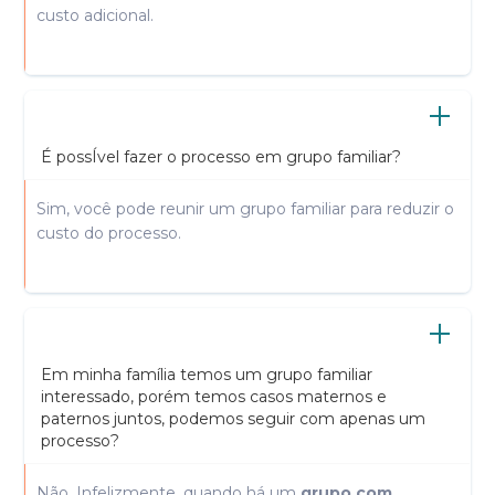
custo adicional.
É possÍvel fazer o processo em grupo familiar?
Sim, você pode reunir um grupo familiar para reduzir o
custo do processo.
Em minha família temos um grupo familiar
interessado, porém temos casos maternos e
paternos juntos, podemos seguir com apenas um
processo?
Não. Infelizmente, quando há um
grupo com