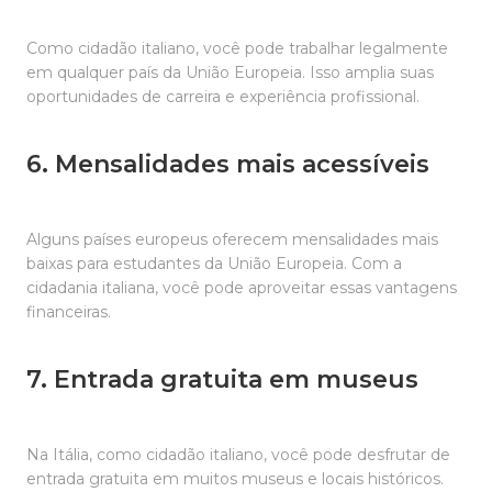
Como cidadão italiano, você pode trabalhar legalmente
em qualquer país da União Europeia. Isso amplia suas
oportunidades de carreira e experiência profissional.
6. Mensalidades mais acessíveis
Alguns países europeus oferecem mensalidades mais
baixas para estudantes da União Europeia. Com a
cidadania italiana, você pode aproveitar essas vantagens
financeiras.
7. Entrada gratuita em museus
Na Itália, como cidadão italiano, você pode desfrutar de
entrada gratuita em muitos museus e locais históricos.