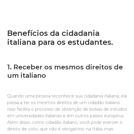
Benefícios da cidadania
italiana para os estudantes.
1. Receber os mesmos direitos de
um italiano
Quando uma pessoa reconhece sua cidadania italiana, ela
passa a ter os mesmos direitos de um cidadão italiano.
Isso facilita o processo de obtenção de bolsas de estudos
em universidades italianas e em outros países europeus.
Além disso, como cidadão italiano, você pode exercer o
direito de voto, que não é obrigatório na Itália, mas