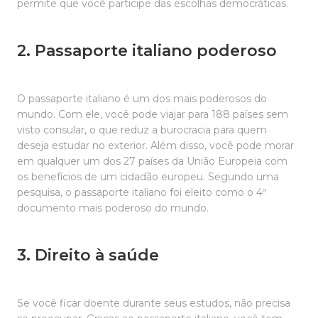
permite que você participe das escolhas democráticas.
2. Passaporte italiano poderoso
O passaporte italiano é um dos mais poderosos do
mundo. Com ele, você pode viajar para 188 países sem
visto consular, o que reduz a burocracia para quem
deseja estudar no exterior. Além disso, você pode morar
em qualquer um dos 27 países da União Europeia com
os benefícios de um cidadão europeu. Segundo uma
pesquisa, o passaporte italiano foi eleito como o 4º
documento mais poderoso do mundo.
3. Direito à saúde
Se você ficar doente durante seus estudos, não precisa