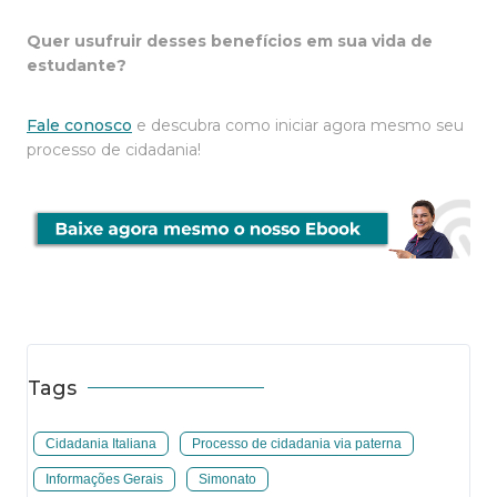
Quer usufruir desses benefícios em sua vida de
estudante?
Fale conosco
e descubra como iniciar agora mesmo seu
processo de cidadania!
Tags
Cidadania Italiana
Processo de cidadania via paterna
Informações Gerais
Simonato