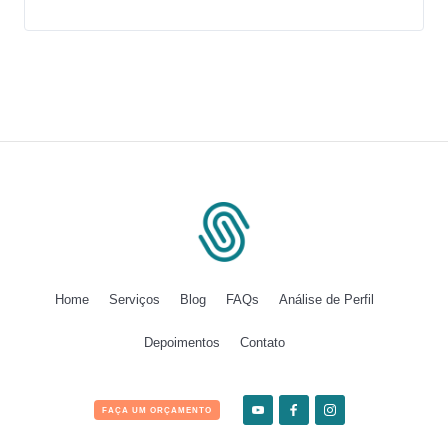
Home
Serviços
Blog
FAQs
Análise de Perfil
Depoimentos
Contato
FAÇA UM ORÇAMENTO