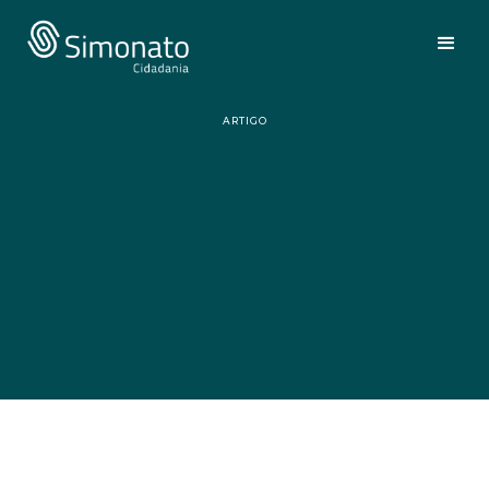
ARTIGO