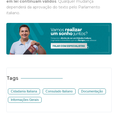
em lei continuam válidos
. Qualquer mudança
dependerá da aprovação do texto pelo Parlamento
italiano.
Tags
Cidadania Italiana
Consulado Italiano
Documentação
Informações Gerais