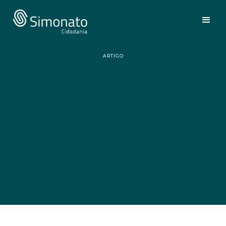
ARTIGO