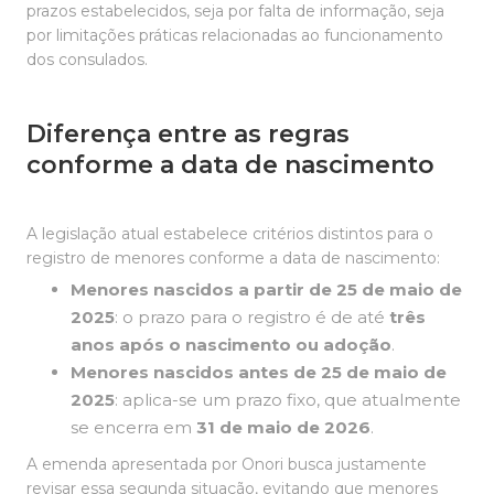
prazos estabelecidos, seja por falta de informação, seja
por limitações práticas relacionadas ao funcionamento
dos consulados.
Diferença entre as regras
conforme a data de nascimento
A legislação atual estabelece critérios distintos para o
registro de menores conforme a data de nascimento:
Menores nascidos a partir de 25 de maio de
2025
: o prazo para o registro é de até
três
anos após o nascimento ou adoção
.
Menores nascidos antes de 25 de maio de
2025
: aplica-se um prazo fixo, que atualmente
se encerra em
31 de maio de 2026
.
A emenda apresentada por Onori busca justamente
revisar essa segunda situação, evitando que menores