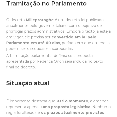
Tramitação no Parlamento
O decreto
Milleproroghe
é um decreto-lei publicado
anualmente pelo governo italiano com o objetivo de
prorrogar prazos administrativos. Embora o texto já esteja
em vigor, ele precisa ser
convertido em lei pelo
Parlamento em até 60 dias
, período em que emendas
podem ser discutidas e incorporadas.
A tramitação parlamentar definirá se a proposta
apresentada por Federica Onori será incluída no texto
final do decreto.
Situação atual
É importante destacar que,
até o momento
, a emenda
representa apenas
uma proposta legislativa
. Nenhuma
regra foi alterada e
os prazos atualmente previstos