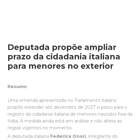
Deputada propõe ampliar
prazo da cidadania italiana
para menores no exterior
Resumo
Uma emenda apresentada no Parlamento italiano
propõe estender até dezembro de 2027 o prazo para o
registro da cidadania italiana de menores nascidos fora da
Itália. A medida ainda está em análise e não altera as
regras vigentes no momento.
A deputada italiana
Federica Onori
, integrante do