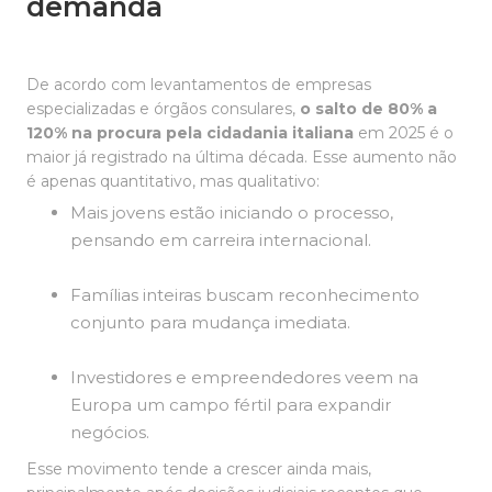
demanda
De acordo com levantamentos de empresas
especializadas e órgãos consulares,
o salto de 80% a
120% na procura pela cidadania italiana
em 2025 é o
maior já registrado na última década. Esse aumento não
é apenas quantitativo, mas qualitativo:
Mais jovens estão iniciando o processo,
pensando em carreira internacional.
Famílias inteiras buscam reconhecimento
conjunto para mudança imediata.
Investidores e empreendedores veem na
Europa um campo fértil para expandir
negócios.
Esse movimento tende a crescer ainda mais,