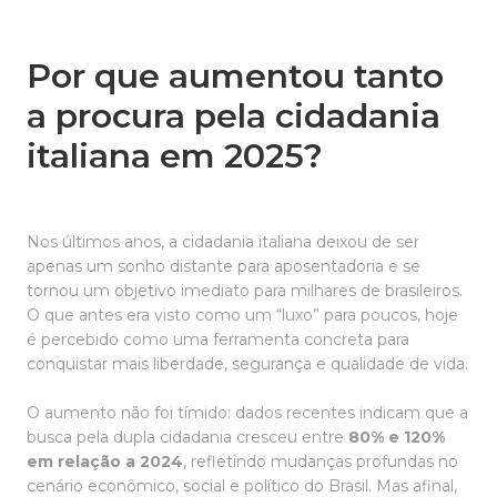
Por que aumentou tanto
a procura pela cidadania
italiana em 2025?
Nos últimos anos, a cidadania italiana deixou de ser
apenas um sonho distante para aposentadoria e se
tornou um objetivo imediato para milhares de brasileiros.
O que antes era visto como um “luxo” para poucos, hoje
é percebido como uma ferramenta concreta para
conquistar mais liberdade, segurança e qualidade de vida.
O aumento não foi tímido: dados recentes indicam que a
busca pela dupla cidadania cresceu entre
80% e 120%
em relação a 2024
, refletindo mudanças profundas no
cenário econômico, social e político do Brasil. Mas afinal,