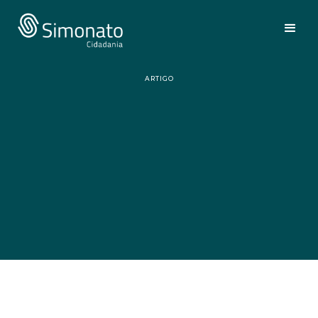
ARTIGO