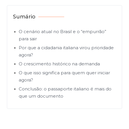
Sumário
O cenário atual no Brasil e o “empurrão”
para sair
Por que a cidadania italiana virou prioridade
agora?
O crescimento histórico na demanda
O que isso significa para quem quer iniciar
agora?
Conclusão: o passaporte italiano é mais do
que um documento