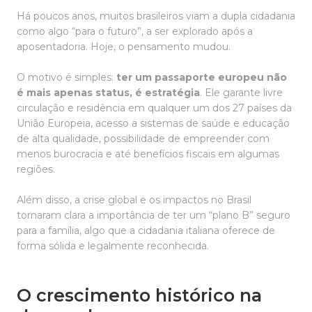
Há poucos anos, muitos brasileiros viam a dupla cidadania
como algo “para o futuro”, a ser explorado após a
aposentadoria. Hoje, o pensamento mudou.
O motivo é simples:
ter um passaporte europeu não
é mais apenas status, é estratégia
. Ele garante livre
circulação e residência em qualquer um dos 27 países da
União Europeia, acesso a sistemas de saúde e educação
de alta qualidade, possibilidade de empreender com
menos burocracia e até benefícios fiscais em algumas
regiões.
Além disso, a crise global e os impactos no Brasil
tornaram clara a importância de ter um “plano B” seguro
para a família, algo que a cidadania italiana oferece de
forma sólida e legalmente reconhecida.
O crescimento histórico na