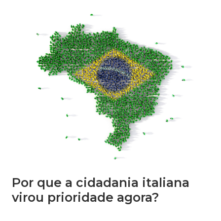
Por que a cidadania italiana
virou prioridade agora?