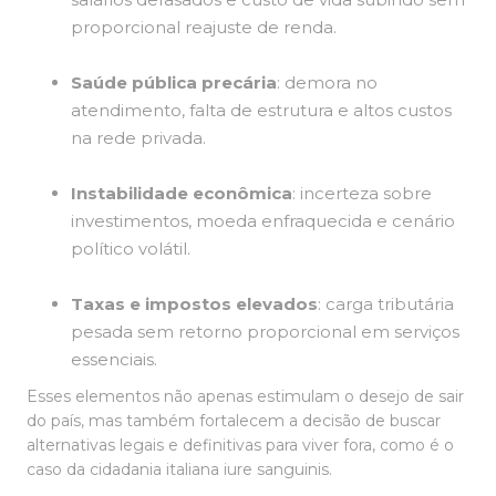
proporcional reajuste de renda.
Saúde pública precária
: demora no
atendimento, falta de estrutura e altos custos
na rede privada.
Instabilidade econômica
: incerteza sobre
investimentos, moeda enfraquecida e cenário
político volátil.
Taxas e impostos elevados
: carga tributária
pesada sem retorno proporcional em serviços
essenciais.
Esses elementos não apenas estimulam o desejo de sair
do país, mas também fortalecem a decisão de buscar
alternativas legais e definitivas para viver fora, como é o
caso da cidadania italiana iure sanguinis.