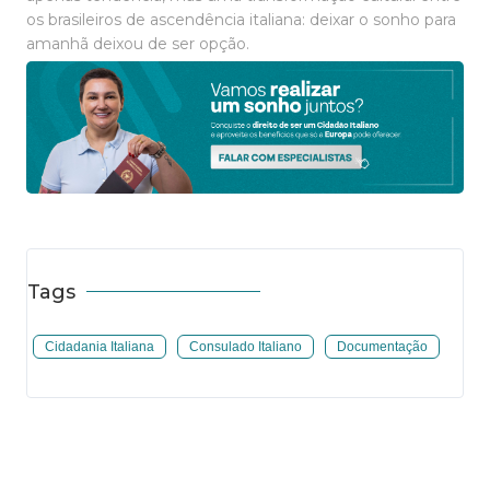
os brasileiros de ascendência italiana: deixar o sonho para
amanhã deixou de ser opção.
Tags
Cidadania Italiana
Consulado Italiano
Documentação