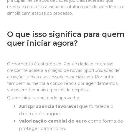
principalmente após decisões judiciais recentes que
reforçam o direito à cidadania italiana por descendência e
simplificam etapas do processo.
O que isso significa para quem
quer iniciar agora?
O momento é estratégico. Por um lado, o interesse
crescente acelera a criação de novas oportunidades de
atuação jurídica e assessoria especializada. Por outro,
também aumenta a concorrência por agendamentos,
vagas em tribunais e prazos de resposta.
Quem iniciar agora pode aproveitar:
Jurisprudência favorável
que fortalece o
direito por sangue.
Valorização cambial do euro
como forma de
proteger patrimônio.