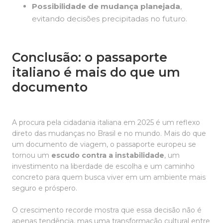
Possibilidade de mudança planejada
,
evitando decisões precipitadas no futuro.
Conclusão: o passaporte
italiano é mais do que um
documento
A procura pela cidadania italiana em 2025 é um reflexo
direto das mudanças no Brasil e no mundo. Mais do que
um documento de viagem, o passaporte europeu se
tornou um
escudo contra a instabilidade
, um
investimento na liberdade de escolha e um caminho
concreto para quem busca viver em um ambiente mais
seguro e próspero.
O crescimento recorde mostra que essa decisão não é
apenas tendência, mas uma transformação cultural entre