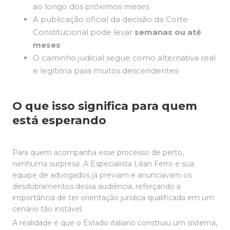
ao longo dos próximos meses
A publicação oficial da decisão da Corte
Constitucional pode levar
semanas ou até
meses
O caminho judicial segue como alternativa real
e legítima para muitos descendentes
O que isso significa para quem
está esperando
Para quem acompanha esse processo de perto,
nenhuma surpresa. A Especialista Lilian Ferro e sua
equipe de advogados já previam e anunciavam os
desdobramentos dessa audiência, reforçando a
importância de ter orientação jurídica qualificada em um
cenário tão instável.
A realidade é que o Estado italiano construiu um sistema,