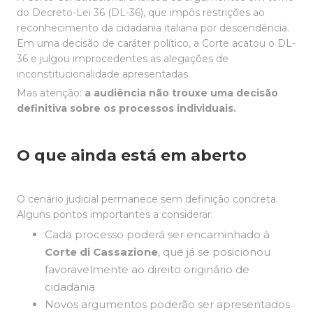
do Decreto-Lei 36 (DL-36), que impôs restrições ao
reconhecimento da cidadania italiana por descendência.
Em uma decisão de caráter político, a Corte acatou o DL-
36 e julgou improcedentes as alegações de
inconstitucionalidade apresentadas.
Mas atenção:
a audiência não trouxe uma decisão
definitiva sobre os processos individuais.
O que ainda está em aberto
O cenário judicial permanece sem definição concreta.
Alguns pontos importantes a considerar:
Cada processo poderá ser encaminhado à
Corte di Cassazione
, que já se posicionou
favoravelmente ao direito originário de
cidadania
Novos argumentos poderão ser apresentados