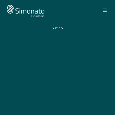
ARTIGO