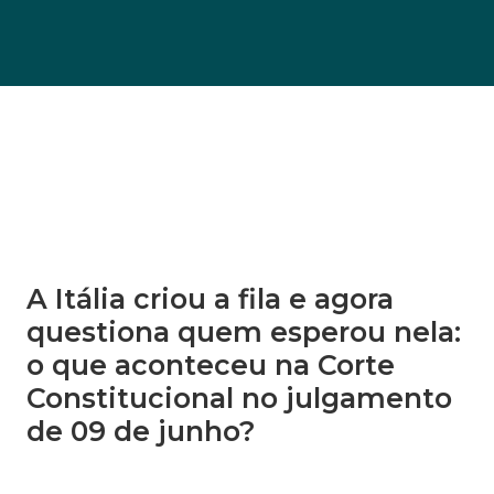
A Itália criou a fila e agora
questiona quem esperou nela:
o que aconteceu na Corte
Constitucional no julgamento
de 09 de junho?