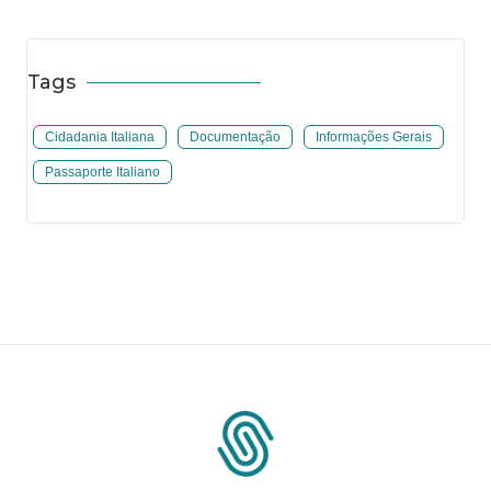
Tags
Cidadania Italiana
Documentação
Informações Gerais
Passaporte Italiano