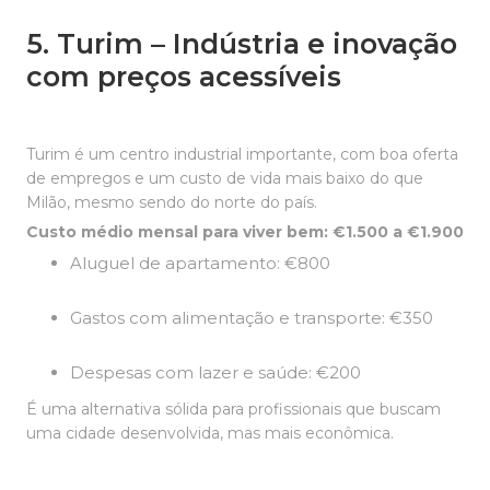
5. Turim – Indústria e inovação
com preços acessíveis
Turim é um centro industrial importante, com boa oferta
de empregos e um custo de vida mais baixo do que
Milão, mesmo sendo do norte do país.
Custo médio mensal para viver bem: €1.500 a €1.900
Aluguel de apartamento: €800
Gastos com alimentação e transporte: €350
Despesas com lazer e saúde: €200
É uma alternativa sólida para profissionais que buscam
uma cidade desenvolvida, mas mais econômica.