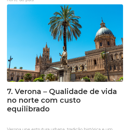
7. Verona – Qualidade de vida
no norte com custo
equilibrado
Verona une estrutura urbana, tradição histórica e um