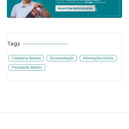
Tags
Cidadania Italiana
Documentação
Informações Gerais
Passaporte Italiano