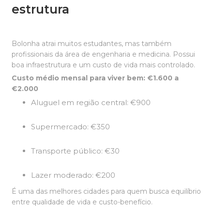
estrutura
Bolonha atrai muitos estudantes, mas também
profissionais da área de engenharia e medicina. Possui
boa infraestrutura e um custo de vida mais controlado.
Custo médio mensal para viver bem: €1.600 a
€2.000
Aluguel em região central: €900
Supermercado: €350
Transporte público: €30
Lazer moderado: €200
É uma das melhores cidades para quem busca equilíbrio
entre qualidade de vida e custo-benefício.