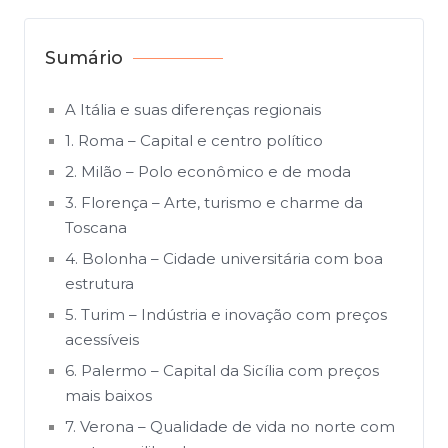
Sumário
A Itália e suas diferenças regionais
1. Roma – Capital e centro político
2. Milão – Polo econômico e de moda
3. Florença – Arte, turismo e charme da
Toscana
4. Bolonha – Cidade universitária com boa
estrutura
5. Turim – Indústria e inovação com preços
acessíveis
6. Palermo – Capital da Sicília com preços
mais baixos
7. Verona – Qualidade de vida no norte com