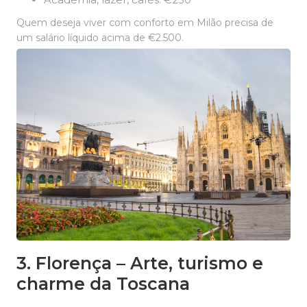
Quem deseja viver com conforto em Milão precisa de
um salário líquido acima de €2.500.
3. Florença – Arte, turismo e
charme da Toscana