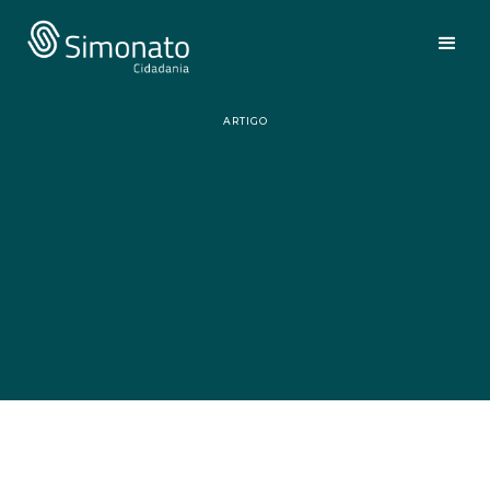
ARTIGO