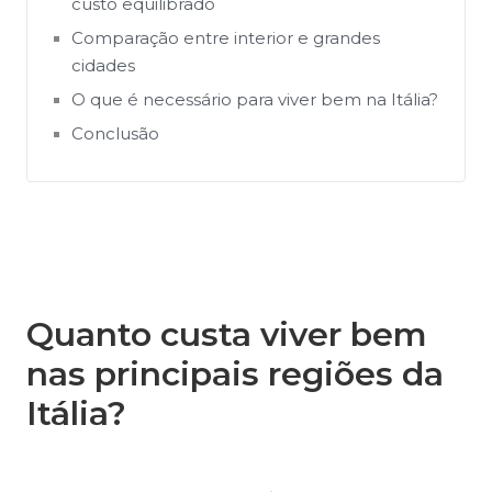
custo equilibrado
Comparação entre interior e grandes
cidades
O que é necessário para viver bem na Itália?
Conclusão
Quanto custa viver bem
nas principais regiões da
Itália?