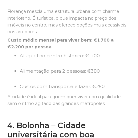
Florença mescla uma estrutura urbana com charme
interiorano. É turística, o que impacta no preço dos
imóveis no centro, mas oferece opções mais acessíveis
nos arredores.
Custo médio mensal para viver bem: €1.700 a
€2.200 por pessoa
Aluguel no centro histórico: €1.100
Alimentação para 2 pessoas: €380
Custos com transporte e lazer: €250
A cidade é ideal para quem quer viver com qualidade
sem o ritmo agitado das grandes metrópoles.
4. Bolonha – Cidade
universitária com boa