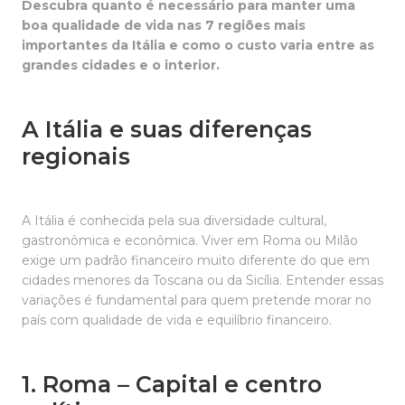
Descubra quanto é necessário para manter uma
boa qualidade de vida nas 7 regiões mais
importantes da Itália e como o custo varia entre as
grandes cidades e o interior.
A Itália e suas diferenças
regionais
A Itália é conhecida pela sua diversidade cultural,
gastronômica e econômica. Viver em Roma ou Milão
exige um padrão financeiro muito diferente do que em
cidades menores da Toscana ou da Sicília. Entender essas
variações é fundamental para quem pretende morar no
país com qualidade de vida e equilíbrio financeiro.
1. Roma – Capital e centro