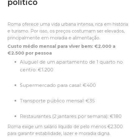
político
Roma oferece uma vida urbana intensa, rica em história
e turismo. Por isso, os preços costumam ser elevados,
principalmente em moradia e alimentação.
Custo médio mensal para viver bem: €2.000 a
€2.500 por pessoa
Aluguel de um apartamento de 1 quarto no
centro: €1.200
Supermercado para casal: €400
Transporte público mensal: €35
Restaurantes (2 jantares por semana): €180
Roma exige um salário líquido de pelo menos €2.300
para garantir estabilidade, lazer e moradia digna.