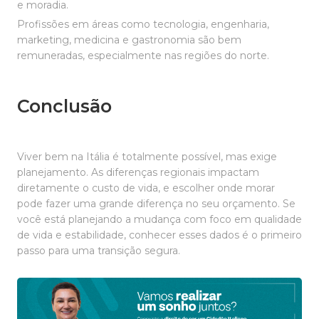
e moradia.
Profissões em áreas como tecnologia, engenharia,
marketing, medicina e gastronomia são bem
remuneradas, especialmente nas regiões do norte.
Conclusão
Viver bem na Itália é totalmente possível, mas exige
planejamento. As diferenças regionais impactam
diretamente o custo de vida, e escolher onde morar
pode fazer uma grande diferença no seu orçamento. Se
você está planejando a mudança com foco em qualidade
de vida e estabilidade, conhecer esses dados é o primeiro
passo para uma transição segura.