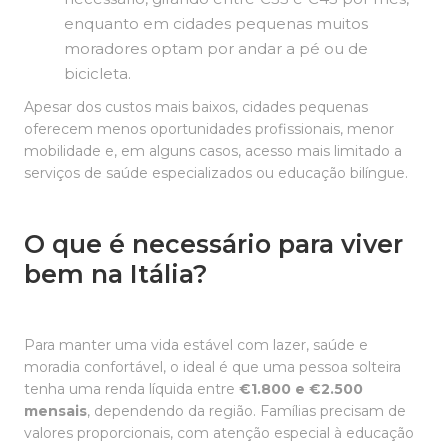
enquanto em cidades pequenas muitos
moradores optam por andar a pé ou de
bicicleta.
Apesar dos custos mais baixos, cidades pequenas
oferecem menos oportunidades profissionais, menor
mobilidade e, em alguns casos, acesso mais limitado a
serviços de saúde especializados ou educação bilíngue.
O que é necessário para viver
bem na Itália?
Para manter uma vida estável com lazer, saúde e
moradia confortável, o ideal é que uma pessoa solteira
tenha uma renda líquida entre
€1.800 e €2.500
mensais
, dependendo da região. Famílias precisam de
valores proporcionais, com atenção especial à educação