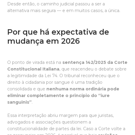
Desde então, o caminho judicial passou a ser a
alternativa mais segura — e em muitos casos, a única.
Por que há expectativa de
mudança em 2026
O ponto de virada está na
sentença 142/2025 da Corte
Constitucional Italiana
, que reacendeu o debate sobre
a legitimidade da Lei 74. O tribunal reconheceu que o
direito à cidadania por sangue é uma tradição
consolidada e que
nenhuma norma ordinária pode
eliminar completamente o princípio do “iure
sanguinis”
.
Essa interpretação abriu margem para que juristas,
advogados e associações questionem a
constitucionalidade de partes da lei. Caso a Corte volte a