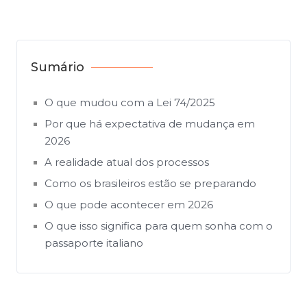
Sumário
O que mudou com a Lei 74/2025
Por que há expectativa de mudança em
2026
A realidade atual dos processos
Como os brasileiros estão se preparando
O que pode acontecer em 2026
O que isso significa para quem sonha com o
passaporte italiano