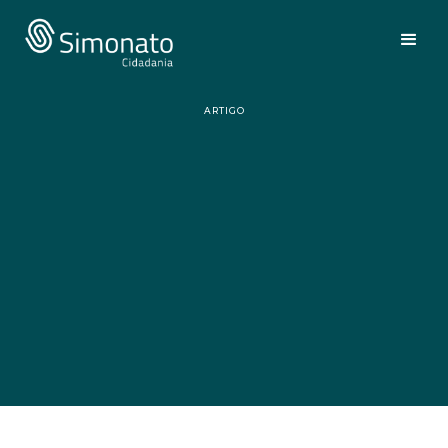
ARTIGO