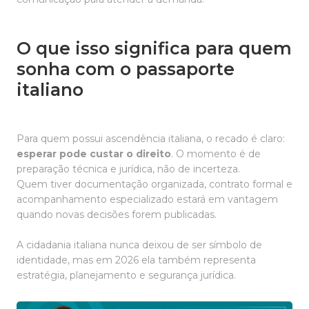
O que isso significa para quem
sonha com o passaporte
italiano
Para quem possui ascendência italiana, o recado é claro:
esperar pode custar o direito
. O momento é de
preparação técnica e jurídica, não de incerteza.
Quem tiver documentação organizada, contrato formal e
acompanhamento especializado estará em vantagem
quando novas decisões forem publicadas.
A cidadania italiana nunca deixou de ser símbolo de
identidade, mas em 2026 ela também representa
estratégia, planejamento e segurança jurídica.