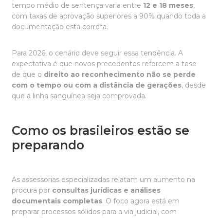
tempo médio de sentença varia entre
12 e 18 meses
,
com taxas de aprovação superiores a 90% quando toda a
documentação está correta.
Para 2026, o cenário deve seguir essa tendência. A
expectativa é que novos precedentes reforcem a tese
de que o
direito ao reconhecimento não se perde
com o tempo ou com a distância de gerações
, desde
que a linha sanguínea seja comprovada.
Como os brasileiros estão se
preparando
As assessorias especializadas relatam um aumento na
procura por
consultas jurídicas e análises
documentais completas
. O foco agora está em
preparar processos sólidos para a via judicial, com