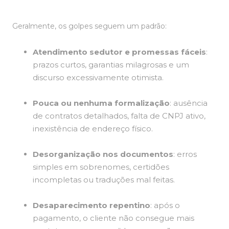
Geralmente, os golpes seguem um padrão:
Atendimento sedutor e promessas fáceis
:
prazos curtos, garantias milagrosas e um
discurso excessivamente otimista.
Pouca ou nenhuma formalização
: ausência
de contratos detalhados, falta de CNPJ ativo,
inexistência de endereço físico.
Desorganização nos documentos
: erros
simples em sobrenomes, certidões
incompletas ou traduções mal feitas.
Desaparecimento repentino
: após o
pagamento, o cliente não consegue mais