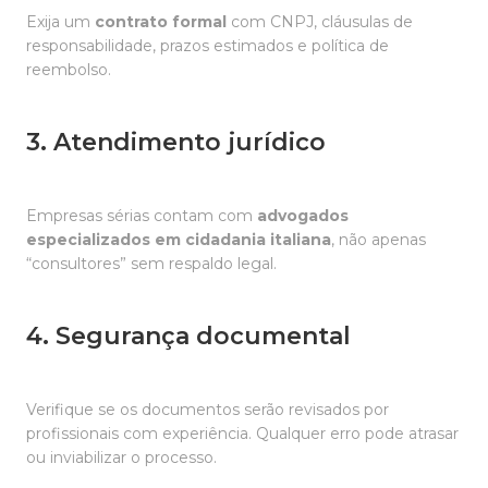
Exija um
contrato formal
com CNPJ, cláusulas de
responsabilidade, prazos estimados e política de
reembolso.
3. Atendimento jurídico
Empresas sérias contam com
advogados
especializados em cidadania italiana
, não apenas
“consultores” sem respaldo legal.
4. Segurança documental
Verifique se os documentos serão revisados por
profissionais com experiência. Qualquer erro pode atrasar
ou inviabilizar o processo.