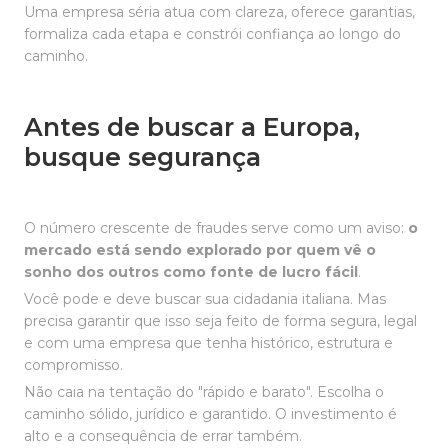
Uma empresa séria atua com clareza, oferece garantias,
formaliza cada etapa e constrói confiança ao longo do
caminho.
Antes de buscar a Europa,
busque segurança
O número crescente de fraudes serve como um aviso:
o
mercado está sendo explorado por quem vê o
sonho dos outros como fonte de lucro fácil
.
Você pode e deve buscar sua cidadania italiana. Mas
precisa garantir que isso seja feito de forma segura, legal
e com uma empresa que tenha histórico, estrutura e
compromisso.
Não caia na tentação do "rápido e barato". Escolha o
caminho sólido, jurídico e garantido. O investimento é
alto e a consequência de errar também.