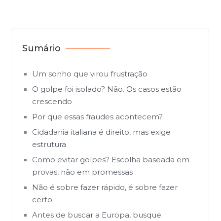
Sumário
Um sonho que virou frustração
O golpe foi isolado? Não. Os casos estão
crescendo
Por que essas fraudes acontecem?
Cidadania italiana é direito, mas exige
estrutura
Como evitar golpes? Escolha baseada em
provas, não em promessas
Não é sobre fazer rápido, é sobre fazer
certo
Antes de buscar a Europa, busque