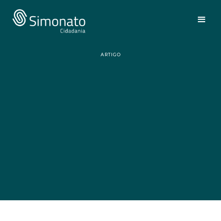
ARTIGO