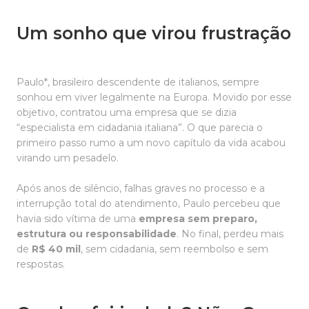
Um sonho que virou frustração
Paulo*, brasileiro descendente de italianos, sempre
sonhou em viver legalmente na Europa. Movido por esse
objetivo, contratou uma empresa que se dizia
“especialista em cidadania italiana”. O que parecia o
primeiro passo rumo a um novo capítulo da vida acabou
virando um pesadelo.
Após anos de silêncio, falhas graves no processo e a
interrupção total do atendimento, Paulo percebeu que
havia sido vítima de uma
empresa sem preparo,
estrutura ou responsabilidade
. No final, perdeu mais
de
R$ 40 mil
, sem cidadania, sem reembolso e sem
respostas.