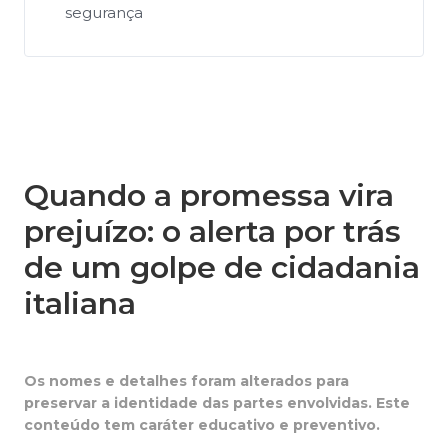
segurança
Quando a promessa vira
prejuízo: o alerta por trás
de um golpe de cidadania
italiana
Os nomes e detalhes foram alterados para
preservar a identidade das partes envolvidas. Este
conteúdo tem caráter educativo e preventivo.