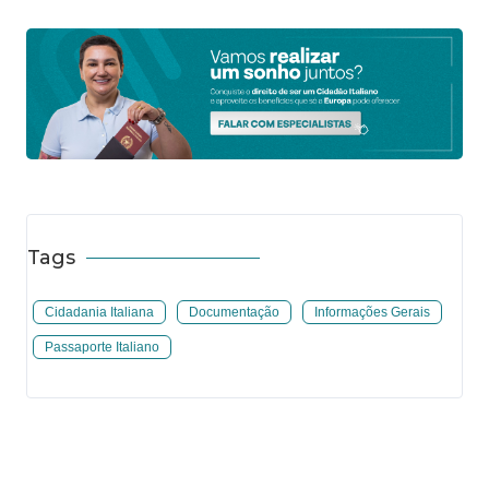
Tags
Cidadania Italiana
Documentação
Informações Gerais
Passaporte Italiano