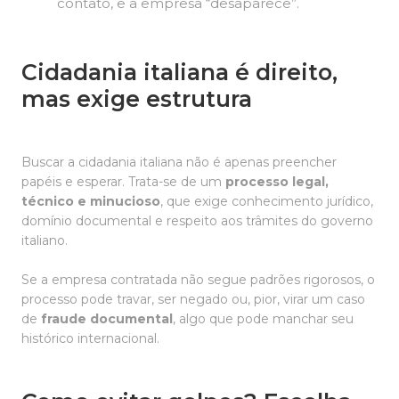
contato, e a empresa “desaparece”.
Cidadania italiana é direito,
mas exige estrutura
Buscar a cidadania italiana não é apenas preencher
papéis e esperar. Trata-se de um
processo legal,
técnico e minucioso
, que exige conhecimento jurídico,
domínio documental e respeito aos trâmites do governo
italiano.
Se a empresa contratada não segue padrões rigorosos, o
processo pode travar, ser negado ou, pior, virar um caso
de
fraude documental
, algo que pode manchar seu
histórico internacional.