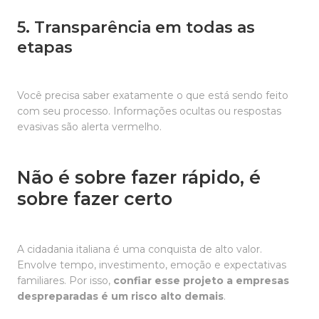
5. Transparência em todas as
etapas
Você precisa saber exatamente o que está sendo feito
com seu processo. Informações ocultas ou respostas
evasivas são alerta vermelho.
Não é sobre fazer rápido, é
sobre fazer certo
A cidadania italiana é uma conquista de alto valor.
Envolve tempo, investimento, emoção e expectativas
familiares. Por isso,
confiar esse projeto a empresas
despreparadas é um risco alto demais
.