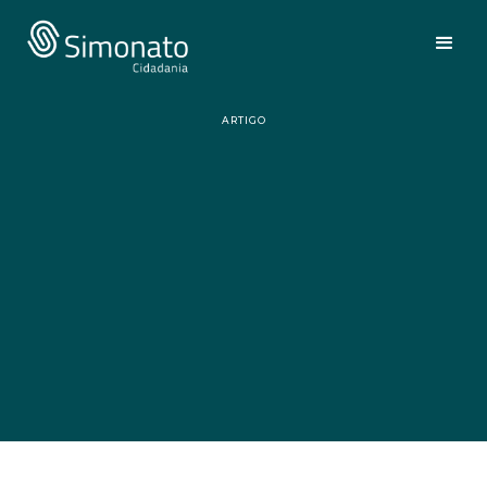
ARTIGO