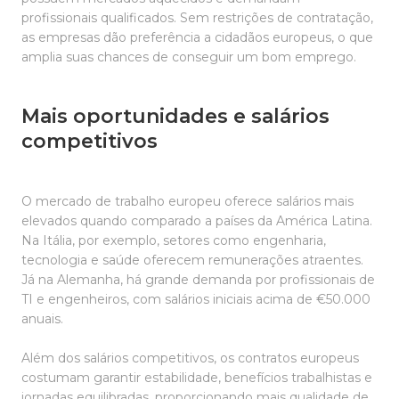
profissionais qualificados. Sem restrições de contratação,
as empresas dão preferência a cidadãos europeus, o que
amplia suas chances de conseguir um bom emprego.
Mais oportunidades e salários
competitivos
O mercado de trabalho europeu oferece salários mais
elevados quando comparado a países da América Latina.
Na Itália, por exemplo, setores como engenharia,
tecnologia e saúde oferecem remunerações atraentes.
Já na Alemanha, há grande demanda por profissionais de
TI e engenheiros, com salários iniciais acima de €50.000
anuais.
Além dos salários competitivos, os contratos europeus
costumam garantir estabilidade, benefícios trabalhistas e
jornadas equilibradas, proporcionando mais qualidade de