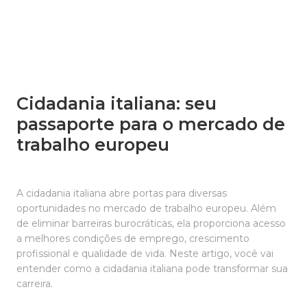
Cidadania italiana: seu
passaporte para o mercado de
trabalho europeu
A cidadania italiana abre portas para diversas
oportunidades no mercado de trabalho europeu. Além
de eliminar barreiras burocráticas, ela proporciona acesso
a melhores condições de emprego, crescimento
profissional e qualidade de vida. Neste artigo, você vai
entender como a cidadania italiana pode transformar sua
carreira.