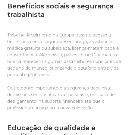
Benefícios sociais e segurança
trabalhista
Trabalhar legalmente na Europa garante acesso a
benefícios como seguro-desemprego, assistência
médica gratuita ou subsidiada, licença-maternidade e
aposentadoria. Além disso, países como Dinamarca e
Suécia oferecem algumas das melhores condições de
trabalho do mundo, priorizando o equilíbrio entre vida
pessoal e profissional.
Outro ponto importante é a segurança trabalhista:
demissões sem justificativa são raras e, em caso de
desligamento, há suporte financeiro até que o
profissional consiga uma nova colocação.
Educação de qualidade e