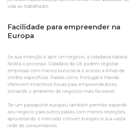
vida ao trabalhador.
Facilidade para empreender na
Europa
Se sua intenção é abrir um negócio, a cidadania italiana
facilita o processo. Cidadãos da UE podem registrar
empresas com menos burocracia e acesso a linhas de
crédito específicas. Países como Portugal e Irlanda
oferecem incentivos fiscais para empreendedores,
tornando o ambiente de negócios mais favorável.
Ter um passaporte europeu também permite expandir
seu negócio para outros países com menos restrições,
aproveitando o mercado comum europeu e sua vasta
rede de consumidores.