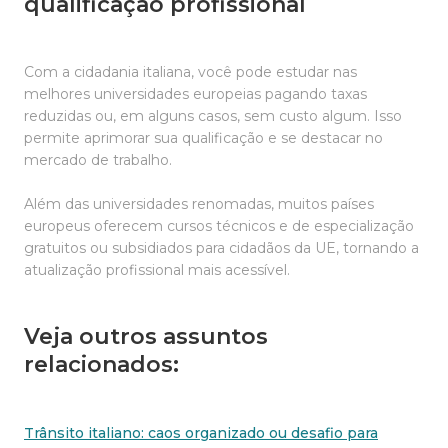
qualificação profissional
Com a cidadania italiana, você pode estudar nas
melhores universidades europeias pagando taxas
reduzidas ou, em alguns casos, sem custo algum. Isso
permite aprimorar sua qualificação e se destacar no
mercado de trabalho.
Além das universidades renomadas, muitos países
europeus oferecem cursos técnicos e de especialização
gratuitos ou subsidiados para cidadãos da UE, tornando a
atualização profissional mais acessível.
Veja outros assuntos
relacionados:
Trânsito italiano: caos organizado ou desafio para