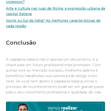
corajosos?
Arte e cultura nas ruas de Roma: a expressão urbana da
capital italiana
Norte ou Sul da Itália? As melhores características de
cada região
Conclusão
A cidadania italiana não é apenas um documento: é a
chave para um futuro profissional mais promissor. Com
acesso livre ao mercado europeu, melhores salários e
benefícios trabalhistas, sua carreira pode atingir outro
nível. Se você tem direito à cidadania italiana, iniciar o
processo de reconhecimento pode ser um grande passo
para o seu crescimento profissional e qualidade de vida.