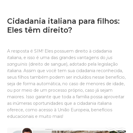
Cidadania italiana para filhos:
Eles têm direito?
A resposta é SIM! Eles possuem direito à cidadania
italiana, e isso é uma das grandes vantagens do
jus
sanguinis
(direito de sangue), adotado pela legislação
italiana. Assim que você tem sua cidadania reconhecida,
seus filhos também podem ser incluídos nesse benefício,
seja de forma automática, no caso de menores de idade,
ou por meio de um processo próprio, caso já sejam
maiores. Isso garante que toda a família possa aproveitar
as inúmeras oportunidades que a cidadania italiana
oferece, como acesso à União Europeia, benefícios
educacionais e muito mais!