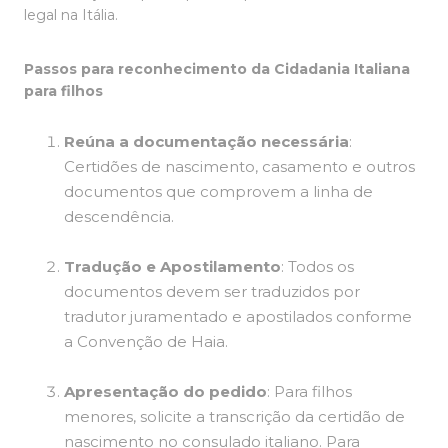
legal na Itália.
Passos para reconhecimento da Cidadania Italiana
para filhos
Reúna a documentação necessária
:
Certidões de nascimento, casamento e outros
documentos que comprovem a linha de
descendência.
Tradução e Apostilamento
: Todos os
documentos devem ser traduzidos por
tradutor juramentado e apostilados conforme
a Convenção de Haia.
Apresentação do pedido
: Para filhos
menores, solicite a transcrição da certidão de
nascimento no consulado italiano. Para