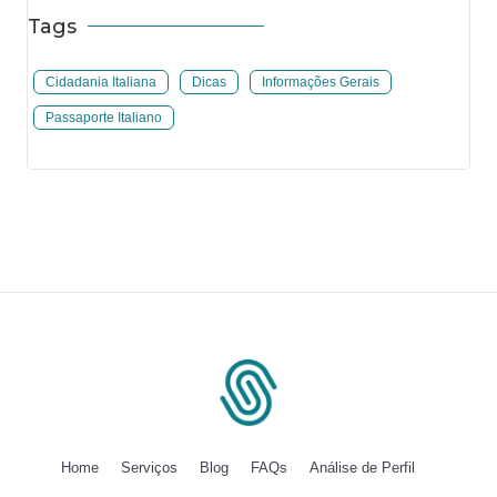
Tags
Cidadania Italiana
Dicas
Informações Gerais
Passaporte Italiano
Home
Serviços
Blog
FAQs
Análise de Perfil