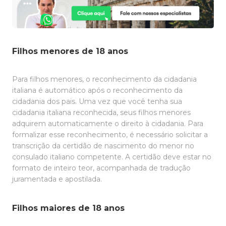
Filhos menores de 18 anos
Para filhos menores, o reconhecimento da cidadania
italiana é automático após o reconhecimento da
cidadania dos pais. Uma vez que você tenha sua
cidadania italiana reconhecida, seus filhos menores
adquirem automaticamente o direito à cidadania. Para
formalizar esse reconhecimento, é necessário solicitar a
transcrição da certidão de nascimento do menor no
consulado italiano competente. A certidão deve estar no
formato de inteiro teor, acompanhada de tradução
juramentada e apostilada.
Filhos maiores de 18 anos