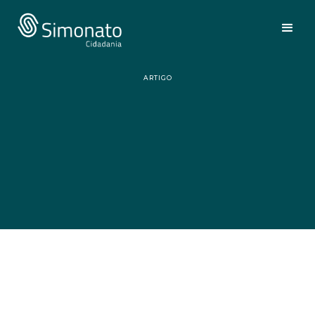
ARTIGO