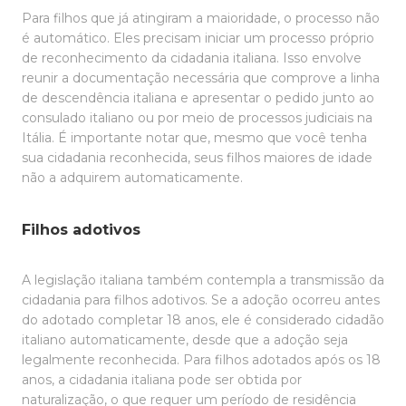
Para filhos que já atingiram a maioridade, o processo não
é automático. Eles precisam iniciar um processo próprio
de reconhecimento da cidadania italiana. Isso envolve
reunir a documentação necessária que comprove a linha
de descendência italiana e apresentar o pedido junto ao
consulado italiano ou por meio de processos judiciais na
Itália. É importante notar que, mesmo que você tenha
sua cidadania reconhecida, seus filhos maiores de idade
não a adquirem automaticamente.
Filhos adotivos
A legislação italiana também contempla a transmissão da
cidadania para filhos adotivos. Se a adoção ocorreu antes
do adotado completar 18 anos, ele é considerado cidadão
italiano automaticamente, desde que a adoção seja
legalmente reconhecida. Para filhos adotados após os 18
anos, a cidadania italiana pode ser obtida por
naturalização, o que requer um período de residência