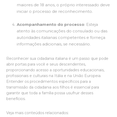
maiores de 18 anos, o próprio interessado deve
iniciar o processo de reconhecimento.
Acompanhamento do processo
: Esteja
atento às comunicações do consulado ou das
autoridades italianas competentes e forneça
informações adicionais, se necessário.
Reconhecer sua cidadania italiana é um passo que pode
abrir portas para você e seus descendentes,
proporcionando acesso a oportunidades educacionais,
profissionais e culturais na Itália e na União Europeia.
Entender os procedimentos específicos para a
transmissão da cidadania aos filhos é essencial para
garantir que toda a família possa usufruir desses
benefícios.
Veja mais conteúdos relacionados: