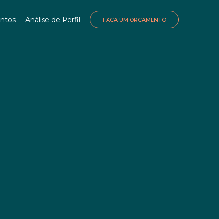
ntos
Análise de Perfil
FAÇA UM ORÇAMENTO