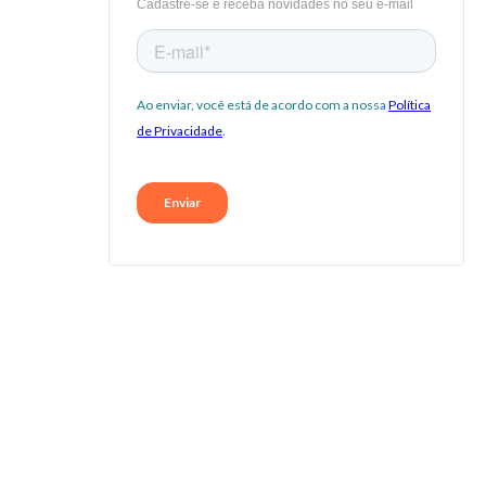
Cadastre-se e receba novidades no seu e-mail