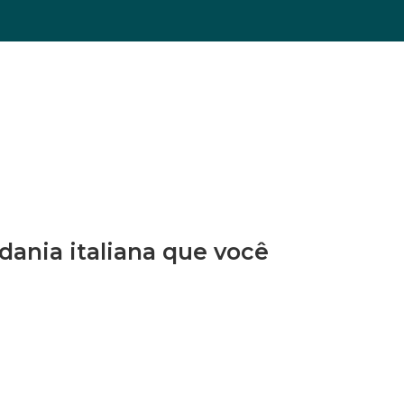
dania italiana que você