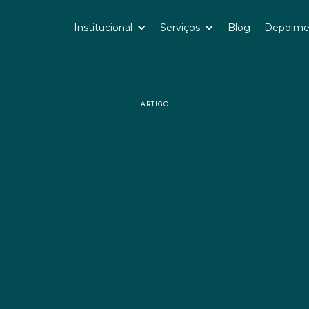
Institucional
Serviços
Blog
Depoime
ARTIGO