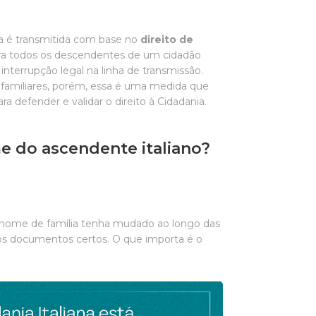
na é transmitida com base no
direito de
para todos os descendentes de um cidadão
interrupção legal na linha de transmissão.
 familiares, porém, essa é uma medida que
ara defender e validar o direito à Cidadania.
e do ascendente italiano?
nome de família tenha mudado ao longo das
s documentos certos. O que importa é o