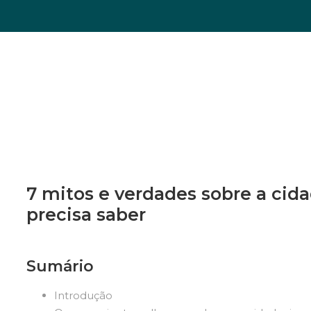
7 mitos e verdades sobre a cida
precisa saber
Sumário
Introdução