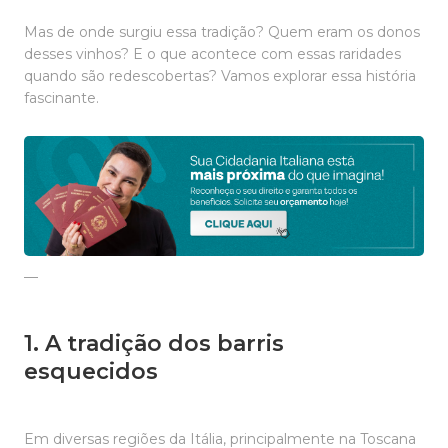
Mas de onde surgiu essa tradição? Quem eram os donos
desses vinhos? E o que acontece com essas raridades
quando são redescobertas? Vamos explorar essa história
fascinante.
—
1. A tradição dos barris
esquecidos
Em diversas regiões da Itália, principalmente na Toscana