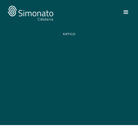
ARTIGO