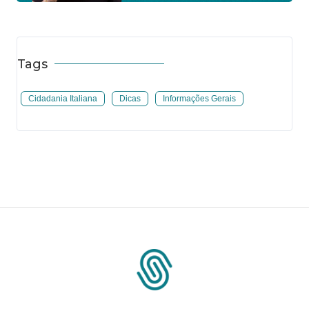
Tags
Cidadania Italiana
Dicas
Informações Gerais