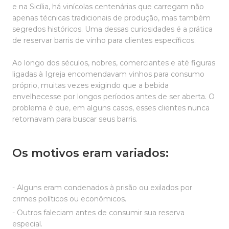
e na Sicília, há vinícolas centenárias que carregam não
apenas técnicas tradicionais de produção, mas também
segredos históricos. Uma dessas curiosidades é a prática
de reservar barris de vinho para clientes específicos.
Ao longo dos séculos, nobres, comerciantes e até figuras
ligadas à Igreja encomendavam vinhos para consumo
próprio, muitas vezes exigindo que a bebida
envelhecesse por longos períodos antes de ser aberta. O
problema é que, em alguns casos, esses clientes nunca
retornavam para buscar seus barris.
Os motivos eram variados:
- Alguns eram condenados à prisão ou exilados por
crimes políticos ou econômicos.
- Outros faleciam antes de consumir sua reserva
especial.