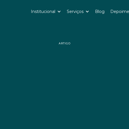
Institucional
Serviços
Blog
Depoime
ARTIGO