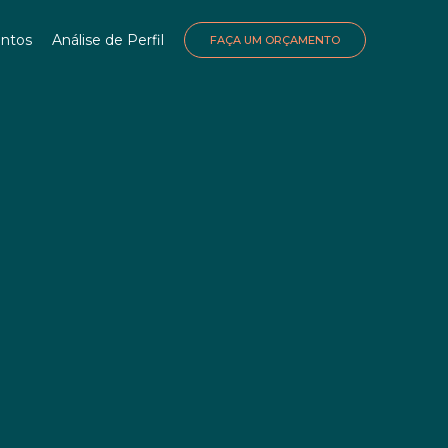
ntos
Análise de Perfil
FAÇA UM ORÇAMENTO