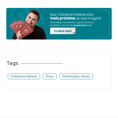
Tags
Cidadania Italiana
Dicas
Informações Gerais