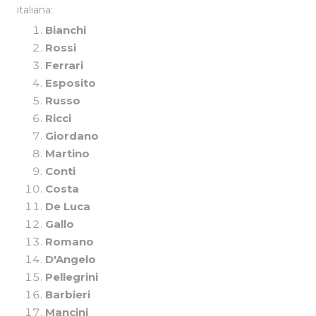
italiana:
Bianchi
Rossi
Ferrari
Esposito
Russo
Ricci
Giordano
Martino
Conti
Costa
De Luca
Gallo
Romano
D'Angelo
Pellegrini
Barbieri
Mancini