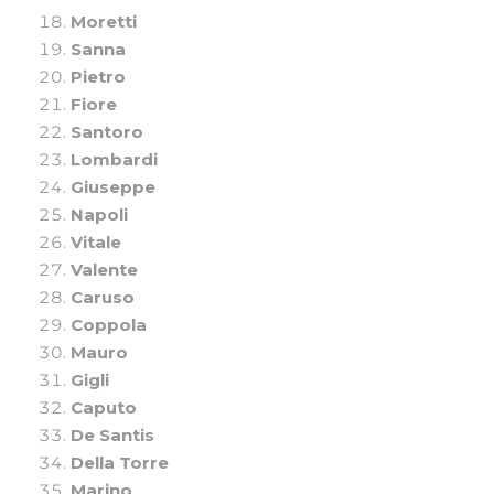
Moretti
Sanna
Pietro
Fiore
Santoro
Lombardi
Giuseppe
Napoli
Vitale
Valente
Caruso
Coppola
Mauro
Gigli
Caputo
De Santis
Della Torre
Marino