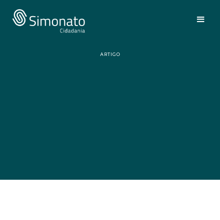
ARTIGO