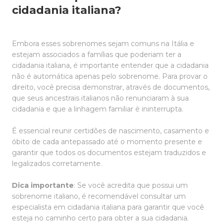
cidadania italiana?
Embora esses sobrenomes sejam comuns na Itália e
estejam associados a famílias que poderiam ter a
cidadania italiana, é importante entender que a cidadania
não é automática apenas pelo sobrenome. Para provar o
direito, você precisa demonstrar, através de documentos,
que seus ancestrais italianos não renunciaram à sua
cidadania e que a linhagem familiar é ininterrupta.
É essencial reunir certidões de nascimento, casamento e
óbito de cada antepassado até o momento presente e
garantir que todos os documentos estejam traduzidos e
legalizados corretamente.
Dica importante
: Se você acredita que possui um
sobrenome italiano, é recomendável consultar um
especialista em cidadania italiana para garantir que você
esteja no caminho certo para obter a sua cidadania.