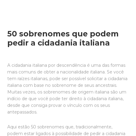
50 sobrenomes que podem
pedir a cidadania italiana
A cidadania italiana por descendência é uma das formas
mais comuns de obter a nacionalidade italiana. Se você
tem raízes italianas, pode ser possível solicitar a cidadania
italiana com base no sobrenome de seus ancestrais.
Muitas vezes, os sobrenomes de origem italiana são um
indício de que você pode ter direito à cidadania italiana,
desde que consiga provar o vínculo com os seus
antepassados.
Aqui estão 50 sobrenomes que, tradicionalmente,
podem estar ligados à possibilidade de pedir a cidadania