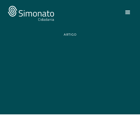
ARTIGO