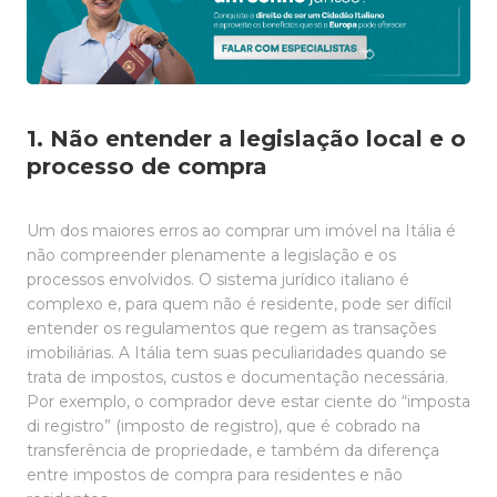
1. Não entender a legislação local e o
processo de compra
Um dos maiores erros ao comprar um imóvel na Itália é
não compreender plenamente a legislação e os
processos envolvidos. O sistema jurídico italiano é
complexo e, para quem não é residente, pode ser difícil
entender os regulamentos que regem as transações
imobiliárias. A Itália tem suas peculiaridades quando se
trata de impostos, custos e documentação necessária.
Por exemplo, o comprador deve estar ciente do “imposta
di registro” (imposto de registro), que é cobrado na
transferência de propriedade, e também da diferença
entre impostos de compra para residentes e não