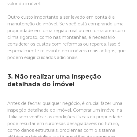
valor do imóvel.
Outro custo importante a ser levado em conta é a
manutenção do imóvel. Se você está comprando uma
propriedade em uma região rural ou em uma área com
clima rigoroso, como nas montanhas, é necessário
considerar os custos com reformas ou reparos. Isso é
especialmente relevante em imóveis mais antigos, que
podem exigir cuidados adicionais.
3. Não realizar uma inspeção
detalhada do imóvel
Antes de fechar qualquer negócio, é crucial fazer uma
inspeção detalhada do imóvel. Comprar um imóvel na
Itália sem verificar as condições físicas da propriedade
pode resultar em surpresas desagradáveis no futuro,
como danos estruturais, problemas com o sistema