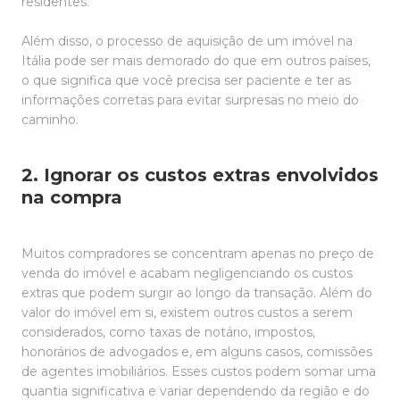
residentes.
Além disso, o processo de aquisição de um imóvel na
Itália pode ser mais demorado do que em outros países,
o que significa que você precisa ser paciente e ter as
informações corretas para evitar surpresas no meio do
caminho.
2. Ignorar os custos extras envolvidos
na compra
Muitos compradores se concentram apenas no preço de
venda do imóvel e acabam negligenciando os custos
extras que podem surgir ao longo da transação. Além do
valor do imóvel em si, existem outros custos a serem
considerados, como taxas de notário, impostos,
honorários de advogados e, em alguns casos, comissões
de agentes imobiliários. Esses custos podem somar uma
quantia significativa e variar dependendo da região e do