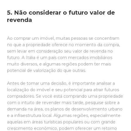
5. Não considerar o futuro valor de
revenda
Ao comprar um imóvel, muitas pessoas se concentram
no que a propriedade oferece no momento da compra,
sem levar em consideração seu valor de revenda no
futuro. A Itália é um país com mercados imobiliários
muito diversos, e algumas regiões podem ter mais
potencial de valorização do que outras.
Antes de tomar uma decisão, é importante analisar a
localização do imóvel e seu potencial para atrair futuros
compradores. Se você está comprando uma propriedade
com o intuito de revender mais tarde, pesquise sobre a
demanda na área, os planos de desenvolvimento urbano
e a infraestrutura local. Algumas regiões, especialmente
aquelas em áreas turísticas populares ou com grande
crescimento econômico, podem oferecer um retorno