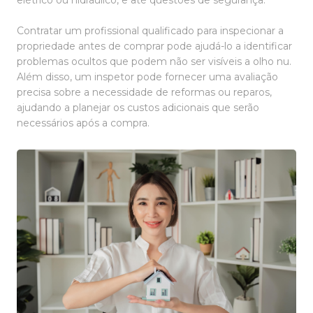
elétrico ou hidráulico, e até questões de segurança.
Contratar um profissional qualificado para inspecionar a
propriedade antes de comprar pode ajudá-lo a identificar
problemas ocultos que podem não ser visíveis a olho nu.
Além disso, um inspetor pode fornecer uma avaliação
precisa sobre a necessidade de reformas ou reparos,
ajudando a planejar os custos adicionais que serão
necessários após a compra.