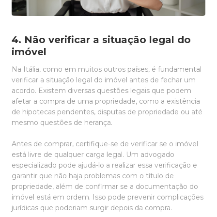
4. Não verificar a situação legal do
imóvel
Na Itália, como em muitos outros países, é fundamental
verificar a situação legal do imóvel antes de fechar um
acordo. Existem diversas questões legais que podem
afetar a compra de uma propriedade, como a existência
de hipotecas pendentes, disputas de propriedade ou até
mesmo questões de herança.
Antes de comprar, certifique-se de verificar se o imóvel
está livre de qualquer carga legal. Um advogado
especializado pode ajudá-lo a realizar essa verificação e
garantir que não haja problemas com o título de
propriedade, além de confirmar se a documentação do
imóvel está em ordem. Isso pode prevenir complicações
jurídicas que poderiam surgir depois da compra.