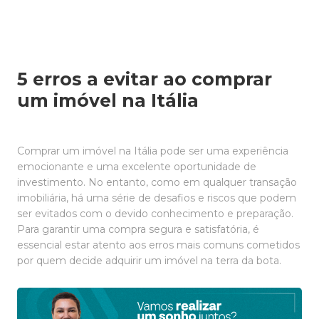
5 erros a evitar ao comprar
um imóvel na Itália
Comprar um imóvel na Itália pode ser uma experiência
emocionante e uma excelente oportunidade de
investimento. No entanto, como em qualquer transação
imobiliária, há uma série de desafios e riscos que podem
ser evitados com o devido conhecimento e preparação.
Para garantir uma compra segura e satisfatória, é
essencial estar atento aos erros mais comuns cometidos
por quem decide adquirir um imóvel na terra da bota.