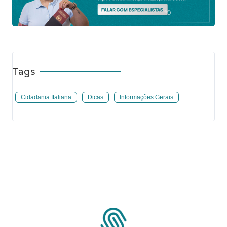
Tags
Cidadania Italiana
Dicas
Informações Gerais