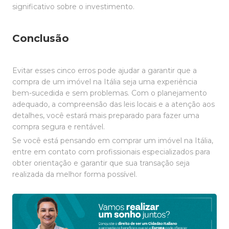
significativo sobre o investimento.
Conclusão
Evitar esses cinco erros pode ajudar a garantir que a
compra de um imóvel na Itália seja uma experiência
bem-sucedida e sem problemas. Com o planejamento
adequado, a compreensão das leis locais e a atenção aos
detalhes, você estará mais preparado para fazer uma
compra segura e rentável.
Se você está pensando em comprar um imóvel na Itália,
entre em contato com profissionais especializados para
obter orientação e garantir que sua transação seja
realizada da melhor forma possível.