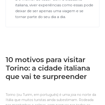
italiana, viver experiências como essas pode
deixar de ser apenas uma viagem e se
tornar parte do seu dia a dia.
10 motivos para visitar
Torino: a cidade italiana
que vai te surpreender
Torino (ou Turim, em português) é uma joia no norte da
Itália que muitos turistas ainda subestimam. Rodeada