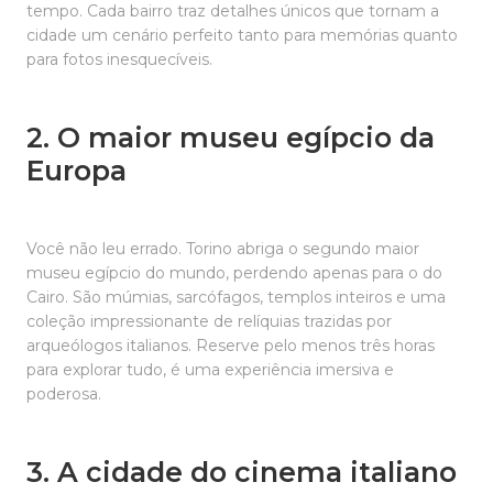
tempo. Cada bairro traz detalhes únicos que tornam a
cidade um cenário perfeito tanto para memórias quanto
para fotos inesquecíveis.
2. O maior museu egípcio da
Europa
Você não leu errado. Torino abriga o segundo maior
museu egípcio do mundo, perdendo apenas para o do
Cairo. São múmias, sarcófagos, templos inteiros e uma
coleção impressionante de relíquias trazidas por
arqueólogos italianos. Reserve pelo menos três horas
para explorar tudo, é uma experiência imersiva e
poderosa.
3. A cidade do cinema italiano