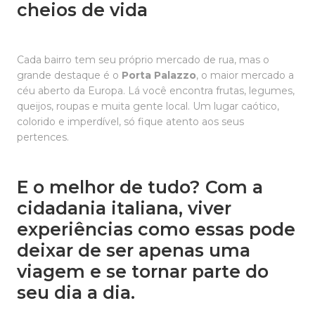
cheios de vida
Cada bairro tem seu próprio mercado de rua, mas o
grande destaque é o
Porta Palazzo
, o maior mercado a
céu aberto da Europa. Lá você encontra frutas, legumes,
queijos, roupas e muita gente local. Um lugar caótico,
colorido e imperdível, só fique atento aos seus
pertences.
E o melhor de tudo? Com a
cidadania italiana, viver
experiências como essas pode
deixar de ser apenas uma
viagem e se tornar parte do
seu dia a dia.