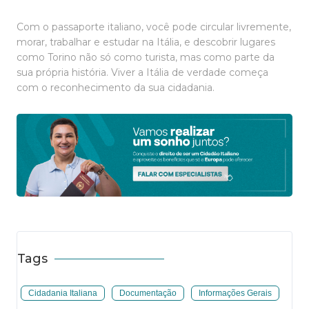
Com o passaporte italiano, você pode circular livremente,
morar, trabalhar e estudar na Itália, e descobrir lugares
como Torino não só como turista, mas como parte da
sua própria história. Viver a Itália de verdade começa
com o reconhecimento da sua cidadania.
Tags
Cidadania Italiana
Documentação
Informações Gerais