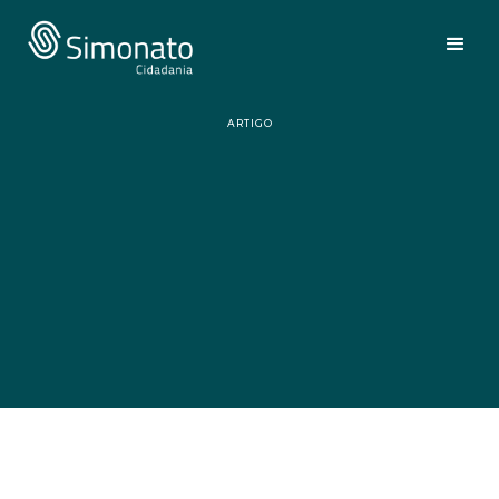
ARTIGO