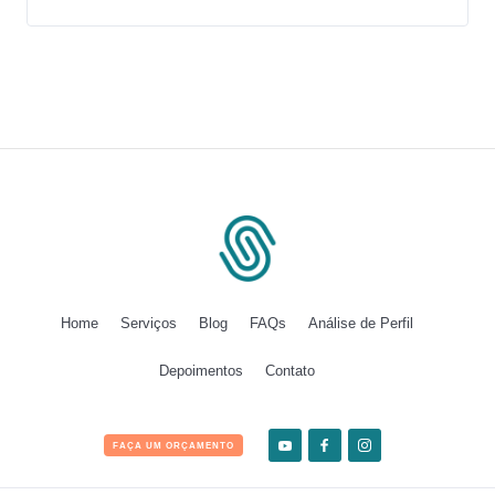
Home
Serviços
Blog
FAQs
Análise de Perfil
Depoimentos
Contato
FAÇA UM ORÇAMENTO