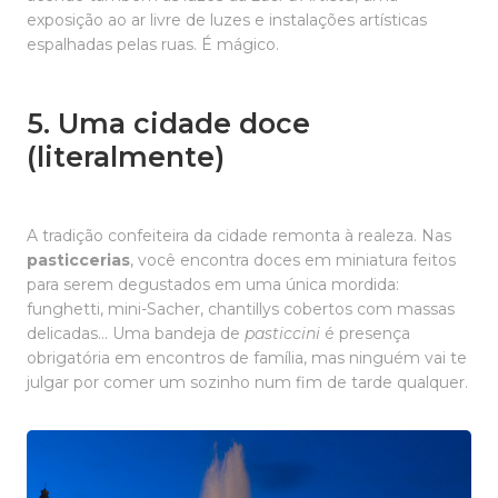
exposição ao ar livre de luzes e instalações artísticas
espalhadas pelas ruas. É mágico.
5. Uma cidade doce
(literalmente)
A tradição confeiteira da cidade remonta à realeza. Nas
pasticcerias
, você encontra doces em miniatura feitos
para serem degustados em uma única mordida:
funghetti, mini-Sacher, chantillys cobertos com massas
delicadas... Uma bandeja de
pasticcini
é presença
obrigatória em encontros de família, mas ninguém vai te
julgar por comer um sozinho num fim de tarde qualquer.