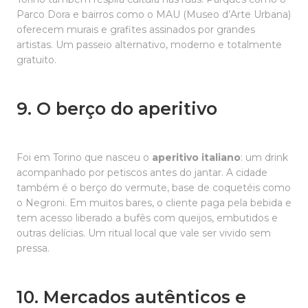
Parco Dora e bairros como o MAU (Museo d’Arte Urbana)
oferecem murais e grafites assinados por grandes
artistas. Um passeio alternativo, moderno e totalmente
gratuito.
9. O berço do aperitivo
Foi em Torino que nasceu o
aperitivo italiano
: um drink
acompanhado por petiscos antes do jantar. A cidade
também é o berço do vermute, base de coquetéis como
o Negroni. Em muitos bares, o cliente paga pela bebida e
tem acesso liberado a bufês com queijos, embutidos e
outras delícias. Um ritual local que vale ser vivido sem
pressa.
10. Mercados autênticos e