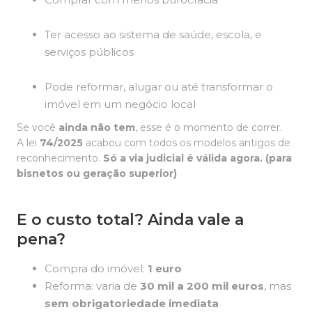
Ter acesso ao sistema de saúde, escola, e
serviços públicos
Pode reformar, alugar ou até transformar o
imóvel em um negócio local
Se você
ainda não tem
, esse é o momento de correr.
A lei
74/2025
acabou com todos os modelos antigos de
reconhecimento.
Só a via judicial é válida agora. (para
bisnetos ou geração superior)
E o custo total? Ainda vale a
pena?
Compra do imóvel:
1 euro
Reforma: varia de
30 mil a 200 mil euros
, mas
sem obrigatoriedade imediata