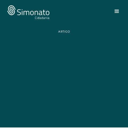
ARTIGO