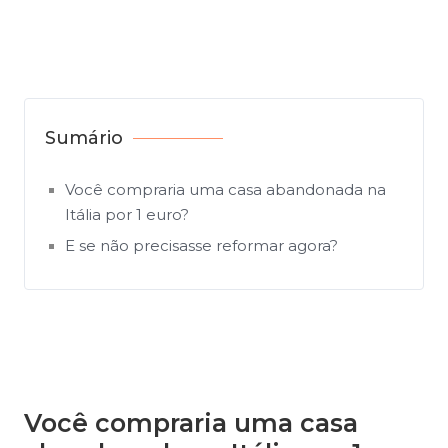
Sumário
Você compraria uma casa abandonada na
Itália por 1 euro?
E se não precisasse reformar agora?
Você compraria uma casa