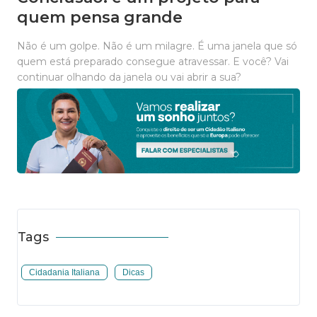
quem pensa grande
Não é um golpe. Não é um milagre. É uma janela que só
quem está preparado consegue atravessar. E você? Vai
continuar olhando da janela ou vai abrir a sua?
Tags
Cidadania Italiana
Dicas