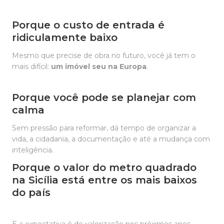
Porque o custo de entrada é
ridiculamente baixo
Mesmo que precise de obra no futuro, você já tem o
mais difícil:
um imóvel seu na Europa
.
Porque você pode se planejar com
calma
Sem pressão para reformar, dá tempo de organizar a
vida, a cidadania, a documentação e até a mudança com
inteligência.
Porque o valor do metro quadrado
na Sicília está entre os mais baixos
do país