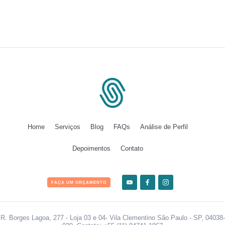
Home
Serviços
Blog
FAQs
Análise de Perfil
Depoimentos
Contato
FAÇA UM ORÇAMENTO
R. Borges Lagoa, 277 - Loja 03 e 04- Vila Clementino São Paulo - SP, 04038-