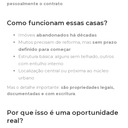
pessoalmente o contrato
.
Como funcionam essas casas?
Imóveis
abandonados há décadas
Muitos precisam de reforma, mas
sem prazo
definido para começar
Estrutura básica: alguns sem telhado, outros
com entulho interno
Localização central ou próxima ao núcleo
urbano
Mas o detalhe importante:
são propriedades legais,
documentadas e com escritura
.
Por que isso é uma oportunidade
real?