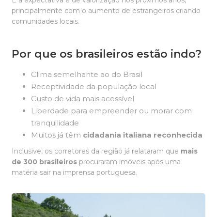
E a expectativa é de valorização nos próximos anos,
principalmente com o aumento de estrangeiros criando
comunidades locais.
Por que os brasileiros estão indo?
Clima semelhante ao do Brasil
Receptividade da população local
Custo de vida mais acessível
Liberdade para empreender ou morar com
tranquilidade
Muitos já têm
cidadania italiana reconhecida
Inclusive, os corretores da região já relataram que
mais
de 300 brasileiros
procuraram imóveis após uma
matéria sair na imprensa portuguesa.