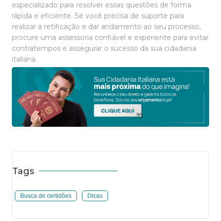
especializado para resolver essas questões de forma
rápida e eficiente. Se você precisa de suporte para
realizar a retificação e dar andamento ao seu processo,
procure uma assessoria confiável e experiente para evitar
contratempos e assegurar o sucesso da sua cidadania
italiana.
Tags
Busca de certidões
Dicas