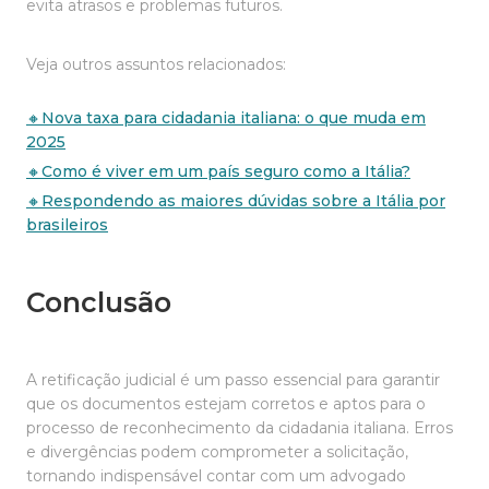
evita atrasos e problemas futuros.
Veja outros assuntos relacionados:
🔸Nova taxa para cidadania italiana: o que muda em
2025
🔸Como é viver em um país seguro como a Itália?
🔸Respondendo as maiores dúvidas sobre a Itália por
brasileiros
Conclusão
A retificação judicial é um passo essencial para garantir
que os documentos estejam corretos e aptos para o
processo de reconhecimento da cidadania italiana. Erros
e divergências podem comprometer a solicitação,
tornando indispensável contar com um advogado