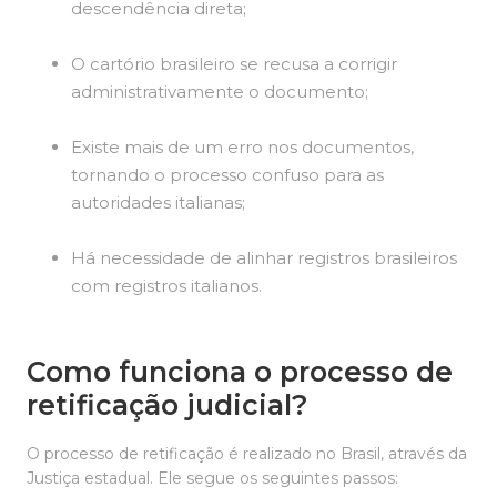
descendência direta;
O cartório brasileiro se recusa a corrigir
administrativamente o documento;
Existe mais de um erro nos documentos,
tornando o processo confuso para as
autoridades italianas;
Há necessidade de alinhar registros brasileiros
com registros italianos.
Como funciona o processo de
retificação judicial?
O processo de retificação é realizado no Brasil, através da
Justiça estadual. Ele segue os seguintes passos: