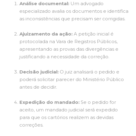
Análise documental:
Um advogado
especializado avalia os documentos e identifica
as inconsistências que precisam ser corrigidas.
Ajuizamento da ação:
A petição inicial é
protocolada na Vara de Registros Públicos,
apresentando as provas das divergências e
justificando a necessidade da correção.
Decisão judicial:
O juiz analisará o pedido e
poderá solicitar parecer do Ministério Público
antes de decidir.
Expedição do mandado:
Se o pedido for
aceito, um mandado judicial será expedido
para que os cartórios realizem as devidas
correções.