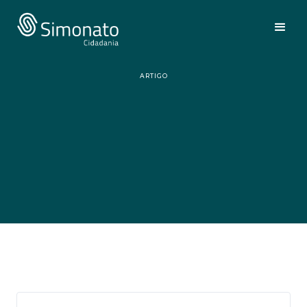
ARTIGO