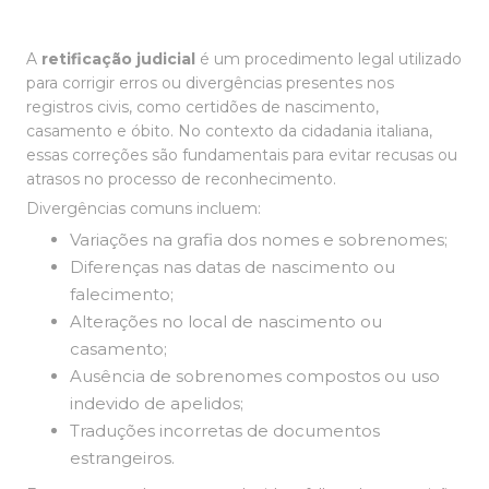
A
retificação judicial
é um procedimento legal utilizado
para corrigir erros ou divergências presentes nos
registros civis, como certidões de nascimento,
casamento e óbito. No contexto da cidadania italiana,
essas correções são fundamentais para evitar recusas ou
atrasos no processo de reconhecimento.
Divergências comuns incluem:
Variações na grafia dos nomes e sobrenomes;
Diferenças nas datas de nascimento ou
falecimento;
Alterações no local de nascimento ou
casamento;
Ausência de sobrenomes compostos ou uso
indevido de apelidos;
Traduções incorretas de documentos
estrangeiros.