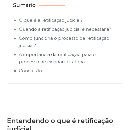
Sumário
O que é a retificação judicial?
Quando a retificação judicial é necessária?
Como funciona o processo de retificação
judicial?
A importância da retificação para o
processo de cidadania italiana
Conclusão
Entendendo o que é retificação
judicial