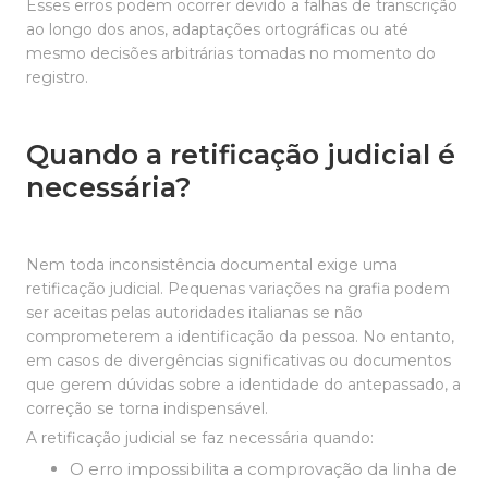
Esses erros podem ocorrer devido a falhas de transcrição
ao longo dos anos, adaptações ortográficas ou até
mesmo decisões arbitrárias tomadas no momento do
registro.
Quando a retificação judicial é
necessária?
Nem toda inconsistência documental exige uma
retificação judicial. Pequenas variações na grafia podem
ser aceitas pelas autoridades italianas se não
comprometerem a identificação da pessoa. No entanto,
em casos de divergências significativas ou documentos
que gerem dúvidas sobre a identidade do antepassado, a
correção se torna indispensável.
A retificação judicial se faz necessária quando:
O erro impossibilita a comprovação da linha de