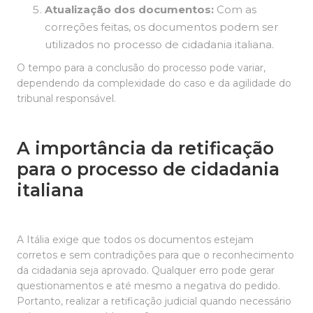
Atualização dos documentos:
Com as
correções feitas, os documentos podem ser
utilizados no processo de cidadania italiana.
O tempo para a conclusão do processo pode variar,
dependendo da complexidade do caso e da agilidade do
tribunal responsável.
A importância da retificação
para o processo de cidadania
italiana
A Itália exige que todos os documentos estejam
corretos e sem contradições para que o reconhecimento
da cidadania seja aprovado. Qualquer erro pode gerar
questionamentos e até mesmo a negativa do pedido.
Portanto, realizar a retificação judicial quando necessário